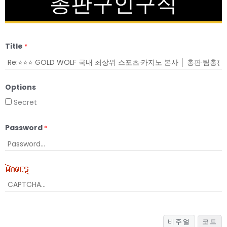
총판구인구직
Title
*
Options
Secret
Password
*
비주얼
코드