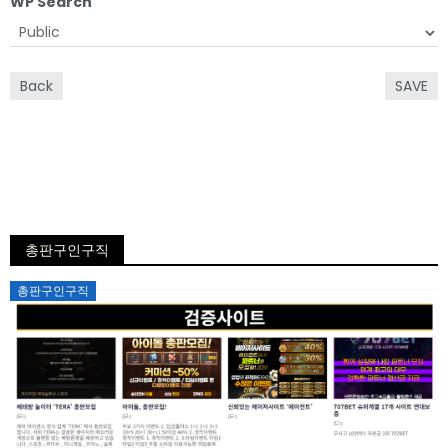
WP Search
Back
SAVE
총판구인구직
Posted
총판구인구직
on