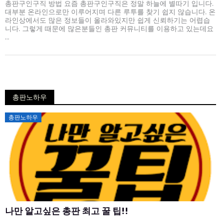
총판구인구직 방법 요즘 총판구인구직은 정말 하늘에 별따기 입니다.
대부분 온라인으로만 이루어지며 다른 루투를 찾기 쉽지 않습니다. 온
라인상에서도 많은 정보들이 올라와있지만 쉽게 신뢰하기는 어렵습
니다. 그렇게 때문에 많은분들인 총판 커뮤니티를 이용하고 있는데요
...
총판노하우
Posted
총판노하우
on
나만 알고싶은 총판 최고 꿀 팁!!