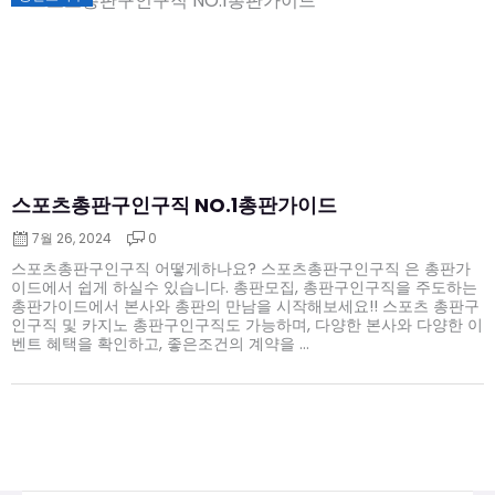
on
스포츠총판구인구직 NO.1총판가이드
7월 26, 2024
0
스포츠총판구인구직 어떻게하나요? 스포츠총판구인구직 은 총판가
이드에서 쉽게 하실수 있습니다. 총판모집, 총판구인구직을 주도하는
총판가이드에서 본사와 총판의 만남을 시작해보세요!! 스포츠 총판구
인구직 및 카지노 총판구인구직도 가능하며, 다양한 본사와 다양한 이
벤트 혜택을 확인하고, 좋은조건의 계약을 ...