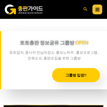
콘
검
텐
츠
색
로
건
너
뛰
토토총판 정보공유 그룹방
OPEN
기
토토업자, 종사자 만남의장소, 홍보노하우 , 홍보프로그램 ,
친목도모, 총판모집을 위한 그룹방
그룹방 입장!!