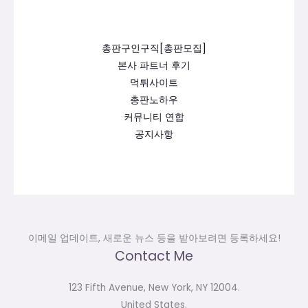
총판구인구직[총판모집]
본사 파트너 후기
먹튀사이트
총판노하우
커뮤니티 연합
공지사항
이메일 업데이트, 새로운 뉴스 등을 받아보려면 등록하세요!
Contact Me
123 Fifth Avenue, New York, NY 12004.
United States.