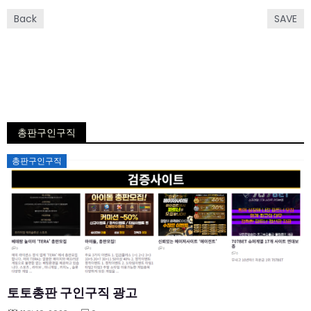
Back
SAVE
총판구인구직
Posted
총판구인구직
on
토토총판 구인구직 광고