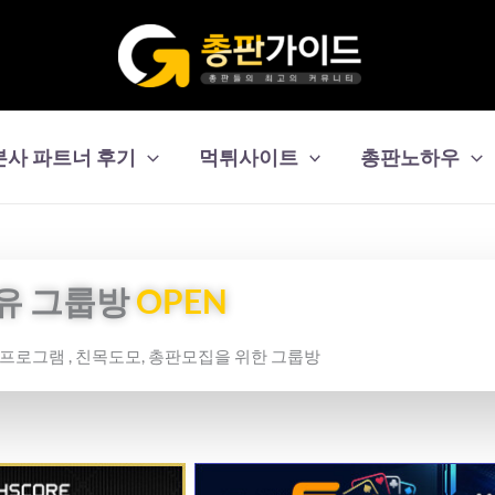
본사 파트너 후기
먹튀사이트
총판노하우
유 그룹방
OPEN
보프로그램 , 친목도모, 총판모집을 위한 그룹방