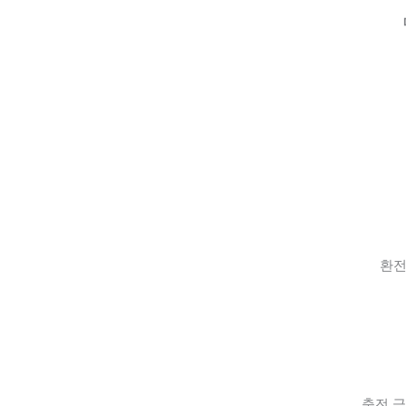
환전
충전 금