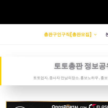
콘
텐
츠
로
건
총판구인구직[총판모집]
너
뛰
기
토토총판 정보공
토토업자, 종사자 만남의장소, 홍보노하우 , 홍