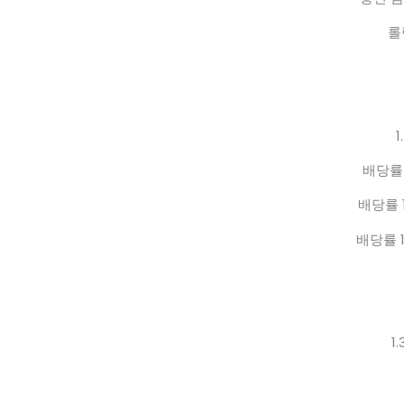
롤
배당률 
배당률 1
배당률 1
1