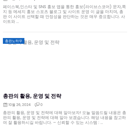
페이스북,인스타 및 SNS 홍보 앱을 통한 홍보(라이브스코어) 문자,쪽
지 등 메세지 홍보 스포츠 블로그 및 사이트 운영 이 글을 마치며, 총
판 이 사이트 선택할 때 안정성을 판단하는 것은 매우 중요합니다. 사
이트와 ...
Posted
총판노하우
on
총판의 활용, 운영 및 전략
10월 26, 2024
0
총판의 활용, 운영 및 전략에 대해 알아보자! 오늘 말씀드릴 내용은 총
판의 활용, 운영 및 전략에 대해 알아 보겠습니다. 해당 내용을 참고하
여 잘 활용하시길 바랍니다. – 신뢰할 수 있는 시스템 : ...