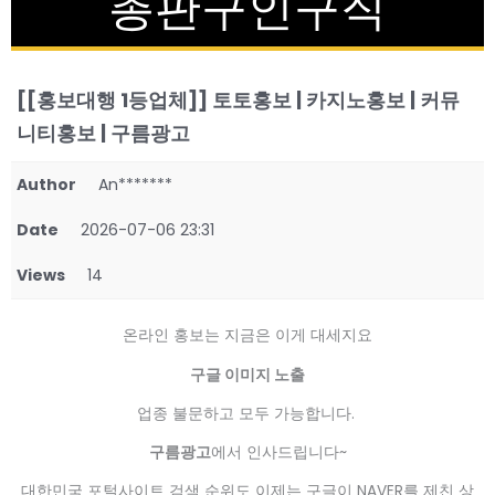
총판구인구직
[[홍보대행 1등업체]] 토토홍보 | 카지노홍보 | 커뮤
니티홍보 | 구름광고
Author
An*******
Date
2026-07-06 23:31
Views
14
온라인 홍보는 지금은 이게 대세지요
구글 이미지 노출
업종 불문하고 모두 가능합니다.
구름광고
에서 인사드립니다~
대한민국 포털사이트 검색 순위도 이제는 구글이 NAVER를 제친 상