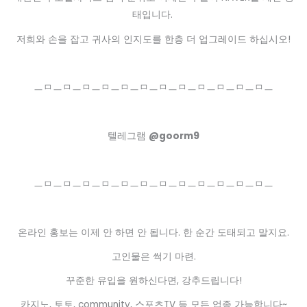
태입니다.
저희와 손을 잡고 귀사의 인지도를 한층 더 업그레이드 하십시오!
ㅡㅁㅡㅁㅡㅁㅡㅁㅡㅁㅡㅁㅡㅁㅡㅁㅡㅁㅡㅁㅡㅁㅡㅁㅡ
텔레그램
@goorm9
ㅡㅁㅡㅁㅡㅁㅡㅁㅡㅁㅡㅁㅡㅁㅡㅁㅡㅁㅡㅁㅡㅁㅡㅁㅡ
온라인 홍보는 이제 안 하면 안 됩니다. 한 순간 도태되고 말지요.
고인물은 썩기 마련.
꾸준한 유입을 원하신다면, 강추드립니다!
카지노, 토토, community, 스포츠TV 등 모든 업종 가능합니다~