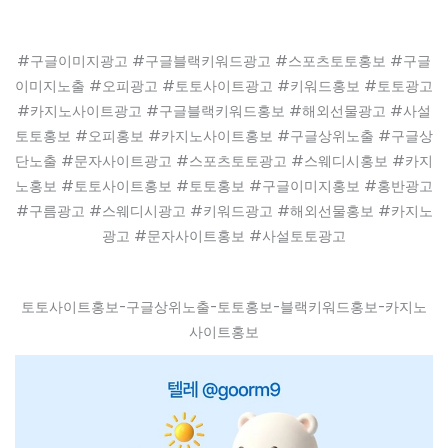
#구글이미지광고 #구글블랙키워드광고 #스포츠토토홍보 #구글
이미지노출 #오피광고 #토토사이트광고 #키워드홍보 #토토광고
#카지노사이트광고 #구글블랙키워드홍보 #해외선물광고 #사설
토토홍보 #오피홍보 #카지노사이트홍보 #구글상위노출 #구글상
단노출 #문자사이트광고 #스포츠토토광고 #스웨디시홍보 #카지
노홍보 #토토사이트홍보 #토토홍보 #구글이미지홍보 #홍반광고
#구름광고 #스웨디시광고 #키워드광고 #해외선물홍보 #카지노
광고 #문자사이트홍보 #사설토토광고
토토사이트홍보-구글상위노출-토토홍보-블랙키워드홍보-카지노
사이트홍보