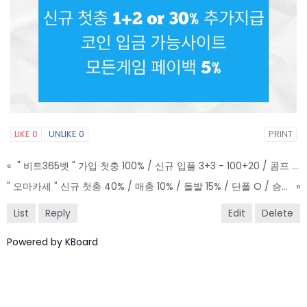
LIKE
0
UNLIKE
0
PRINT
«
" 비트365벳 " 가입 첫충 100% / 신규 입플 3+3 - 100+20 / 콤프 최대 4%
" 오마카세 " 신규 첫충 40% / 매충 10% / 돌발 15% / 단폴 O / 승인전화 X
»
List
Reply
Edit
Delete
Powered by KBoard