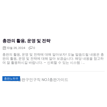
총판의 활용, 운영 및 전략
10월 26, 2024
0
총판의 활용, 운영 및 전략에 대해 알아보자! 오늘 말씀드릴 내용은 총
판의 활용, 운영 및 전략에 대해 알아 보겠습니다. 해당 내용을 참고하
여 잘 활용하시길 바랍니다. – 신뢰할 수 있는 시스템 : ...
Posted
총판노하우
on