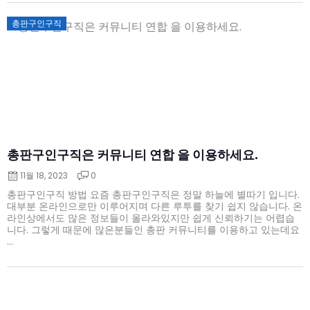
Posted
총판구인구직
on
총판구인구직은 커뮤니티 연합 을 이용하세요.
11월 18, 2023
0
총판구인구직 방법 요즘 총판구인구직은 정말 하늘에 별따기 입니다.
대부분 온라인으로만 이루어지며 다른 루투를 찾기 쉽지 않습니다. 온
라인상에서도 많은 정보들이 올라와있지만 쉽게 신뢰하기는 어렵습
니다. 그렇게 때문에 많은분들인 총판 커뮤니티를 이용하고 있는데요
...