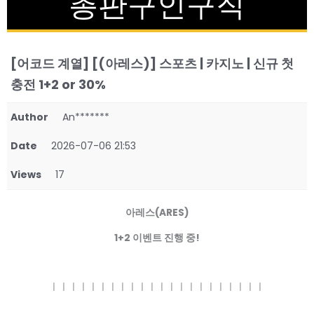
총판구인구직
[어코드 계열] [(아레스)] 스포츠 | 카지노 | 신규 첫
충전 1+2 or 30%
Author
An*******
Date
2026-07-06 21:53
Views
17
아레스(ARES)
1+2 이벤트 진행 중!
ㅣㅣㅣㅣㅣㅣㅣㅣㅣㅣㅣㅣㅣㅣㅣㅣㅣㅣㅣㅣㅣㅣ