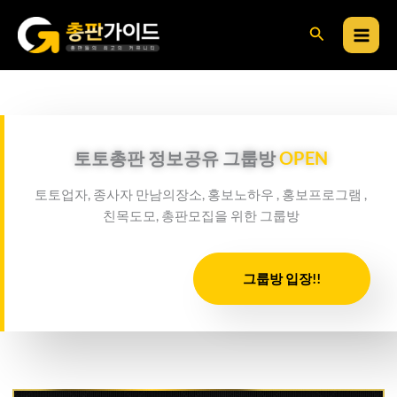
콘
검
텐
츠
색
로
건
너
뛰
토토총판 정보공유 그룹방
OPEN
기
토토업자, 종사자 만남의장소, 홍보노하우 , 홍보프로그램 ,
친목도모, 총판모집을 위한 그룹방
그룹방 입장!!