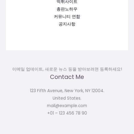
먹튀사이트
총판노하우
커뮤니티 연합
공지사항
이메일 업데이트, 새로운 뉴스 등을 받아보려면 등록하세요!
Contact Me
123 Fifth Avenue, New York, NY 12004.
United States.
mail@example.com
+01 – 123 456 78 90