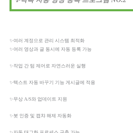
✨여러 계정으로 관리 시스템 최적화
✨여러 영상과 글 동시에 자동 등록 가능
✨작업 간 텀 제어로 자연스러운 실행
✨텍스트 자동 바꾸기 기능 게시글에 적용
✨무상 A/S와 업데이트 지원
✨봇 인증 및 캡챠 해제 자동화
✨자동 태그화 프로세스 구축 가능