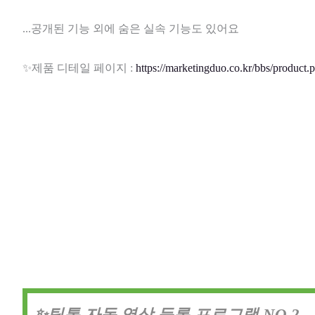
...공개된 기능 외에 숨은 실속 기능도 있어요
✨제품 디테일 페이지 :
https://marketingduo.co.kr/bbs/product
✨틱톡 자동 영상 등록 프로그램 NO.2