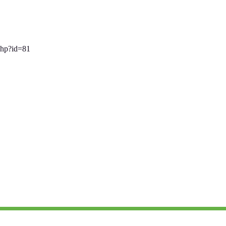
.php?id=81