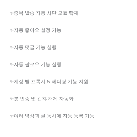
✨중복 발송 자동 차단 모듈 탑재
✨자동 좋아요 설정 가능
✨자동 댓글 기능 실행
✨자동 팔로우 기능 실행
✨계정 별 프록시 & 테더링 기능 지원
✨봇 인증 및 캡챠 해제 자동화
✨여러 영상과 글 동시에 자동 등록 가능