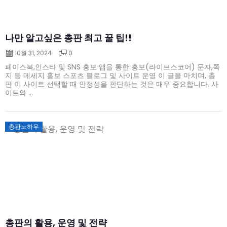
나만 알고싶은 총판 최고 꿀 팁!!
10월 31, 2024
0
페이스북,인스타 및 SNS 홍보 앱을 통한 홍보(라이브스코어) 문자,쪽
지 등 메세지 홍보 스포츠 블로그 및 사이트 운영 이 글을 마치며, 총
판 이 사이트 선택할 때 안정성을 판단하는 것은 매우 중요합니다. 사
이트와 ...
Posted
총판노하우
on
총판의 활용, 운영 및 전략