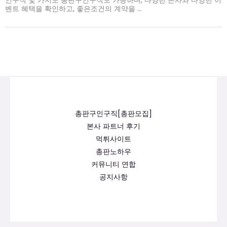
인구직 및 카지노 총판구인구직도 가능하며, 다양한 본사와 다양한 이
벤트 혜택을 확인하고, 좋은조건의 계약을 ...
총판구인구직[총판모집]
본사 파트너 후기
먹튀사이트
총판노하우
커뮤니티 연합
공지사항