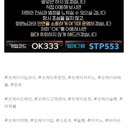
#오케이가입코드, #오케이추천인, #오케이카지노, #오케이파워
볼, #토토
#오케이도메인, #오케이고객센터, #오케이토토, #오케이슬롯, #
파워볼
#오케이먹튀, #오케이가입, #스포츠, #슬롯, #카지노, #바카라