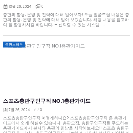
10월 26, 2024
0
총판의 활용, 운영 및 전략에 대해 알아보자! 오늘 말씀드릴 내용은 총
판의 활용, 운영 및 전략에 대해 알아 보겠습니다. 해당 내용을 참고하
여 잘 활용하시길 바랍니다. – 신뢰할 수 있는 시스템 : ...
Posted
총판노하우
on
스포츠총판구인구직 NO.1총판가이드
7월 26, 2024
0
스포츠총판구인구직 어떻게하나요? 스포츠총판구인구직 은 총판가
이드에서 쉽게 하실수 있습니다. 총판모집, 총판구인구직을 주도하는
총판가이드에서 본사와 총판의 만남을 시작해보세요!! 스포츠 총판구