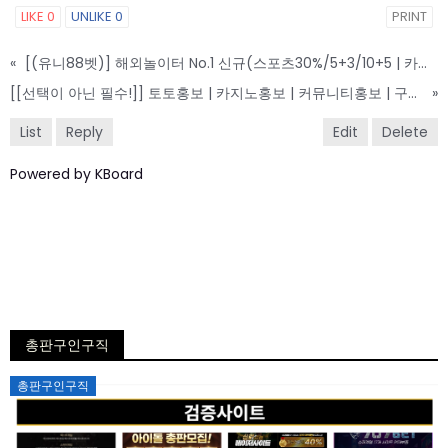
LIKE
0
UNLIKE
0
PRINT
«
[(유니88벳)] 해외놀이터 No.1 신규(스포츠30%/5+3/10+5 | 카지노10%)
[[선택이 아닌 필수!]] 토토홍보 | 카지노홍보 | 커뮤니티홍보 | 구름광고
»
List
Reply
Edit
Delete
Powered by KBoard
총판구인구직
Posted
총판구인구직
on