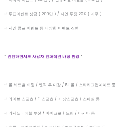
~! 투표이벤트 상금 ( 200만 ) / 지인 루징 20% ( 매주 )
~! 지인 콤프 이벤트 등 다양한 이벤트 진행
*
안전하면서도 사용자 친화적인 배팅 환경
*
~! 롤 세트별 배팅 / 벤픽 후 마감 / BJ 롤 / 스타리그업데이트 등
~! 라이브 스포츠 / E-스포츠 / 가.상스포츠 / 스페셜 등
~! 카지노 - 에볼.루션 / 마이크로 / 드림 / 아시아 등