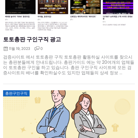
토토총판 구인구직 광고
11월 19, 2023
0
검증사이트 에서 토토총판 구직 토토총판 활동하실 사이트를 찾으시
는 총판분들에게 안내드립니다. 총판가이드 에는 약 20여개의 업체들
이 토토총판 구인을 하고 있습니다. 총판 구인구직 사이트에 모든 검
증사이트의 배너를 확인하실수도 있지만 업체들의 상세 정보 ...
Posted
총판구인구직
on