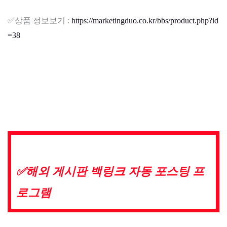
✅​상품 정보보기 :
https://marketingduo.co.kr/bbs/product.php?id
=38
✅​해외 게시판 백링크 자동 포스팅 프
로그램