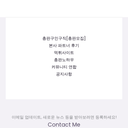
총판구인구직[총판모집]
본사 파트너 후기
먹튀사이트
총판노하우
커뮤니티 연합
공지사항
이메일 업데이트, 새로운 뉴스 등을 받아보려면 등록하세요!
Contact Me