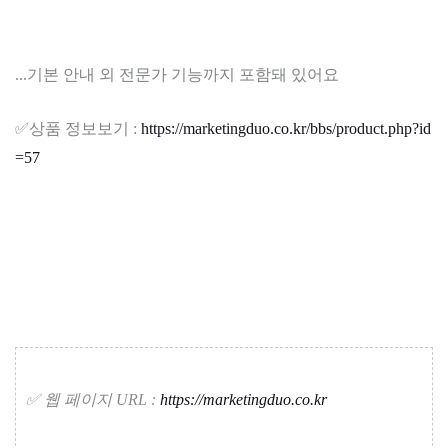
...기본 안내 외 전문가 기능까지 포함돼 있어요
✅​상품 정보보기 :
https://marketingduo.co.kr/bbs/product.php?id
=57
✅​ 웹 페이지 URL :
https://marketingduo.co.kr