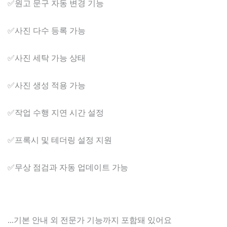
✅​원고 문구 자동 변경 기능
✅​사진 다수 등록 가능
✅​사진 세탁 가능 상태
✅​사진 생성 적용 가능
✅​작업 수행 지연 시간 설정
✅​프록시 및 테더링 설정 지원
✅​무상 점검과 자동 업데이트 가능
...기본 안내 외 전문가 기능까지 포함돼 있어요