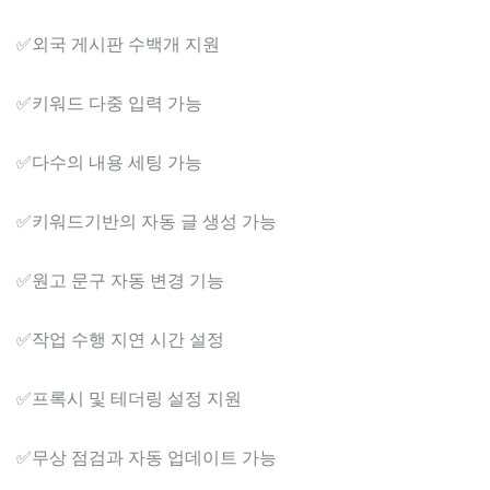
✅​외국 게시판 수백개 지원
✅​키워드 다중 입력 가능
✅​다수의 내용 세팅 가능
✅​키워드기반의 자동 글 생성 가능
✅​원고 문구 자동 변경 기능
✅​작업 수행 지연 시간 설정
✅​프록시 및 테더링 설정 지원
✅​무상 점검과 자동 업데이트 가능