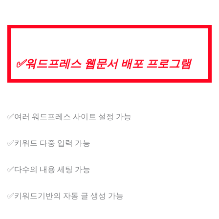
✅​워드프레스 웹문서 배포 프로그램
✅​여러 워드프레스 사이트 설정 가능
✅​키워드 다중 입력 가능
✅​다수의 내용 세팅 가능
✅​키워드기반의 자동 글 생성 가능