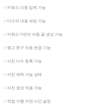
✅​키워드 다중 입력 가능
✅​다수의 내용 세팅 가능
✅​키워드기반의 자동 글 생성 가능
✅​원고 문구 자동 변경 기능
✅​사진 다수 등록 가능
✅​사진 세탁 가능 상태
✅​사진 생성 적용 가능
✅​작업 수행 지연 시간 설정