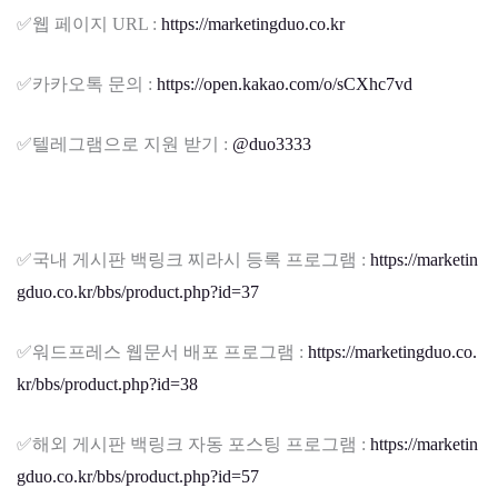
✅​웹 페이지 URL :
https://marketingduo.co.kr
✅​카카오톡 문의 :
https://open.kakao.com/o/sCXhc7vd
✅​텔레그램으로 지원 받기 :
@duo3333
✅​국내 게시판 백링크 찌라시 등록 프로그램 :
https://marketin
gduo.co.kr/bbs/product.php?id=37
✅​워드프레스 웹문서 배포 프로그램 :
https://marketingduo.co.
kr/bbs/product.php?id=38
✅​해외 게시판 백링크 자동 포스팅 프로그램 :
https://marketin
gduo.co.kr/bbs/product.php?id=57