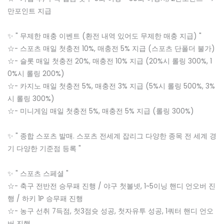
만포인트 지급
✨ " 무제한 매충 이벤트 (환전 내역 있어도 무제한 매충 지급) "
☆- 스포츠 매일 첫충전 10%, 매충전 5% 지급 (스포츠 단폴더 불가)
☆- 슬롯 매일 첫충전 20%, 매충전 10% 지급 (20%시 롤링 300%, 1
0%시 롤링 200%)
☆- 카지노 매일 첫충전 5%, 매충전 3% 지급 (5%시 롤링 500%, 3%
시 롤링 300%)
☆- 미니게임 매일 첫충전 5%, 매충전 5% 지급 (롤링 300%)
✨ " 종합 스포츠 발매. 스포츠 전세계 잡리그 다양한 종목 전 세계 경
기 다양한 기준점 등록 "
✨ " 스포츠 스페셜 "
☆- 축구 전반전 승무패 진행 / 야구 첫볼넷, 1~5이닝 핸디 언오버 진
행 / 하키 1P 승무패 진행
☆- 농구 선취 7득점, 첫3점슛 성공, 첫자유투 성공, 1쿼터 핸디 언오
버 진행