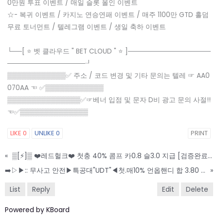
0만원 투표 이벤트 / 매일 슬롯 올인 이벤트
☆- 복귀 이벤트 / 카지노 연승연패 이벤트 / 매주 1100만 GTD 홀덤
무료 토너먼트 / 텔레그램 이벤트 / 생일 축하 이벤트
└──[ ⭐ 벳 클라우드 " BET CLOUD " ⭐ ]─────────────────
────────────────┚
▒▒▒▒▒▒▒▒▒▒▒▒✅ 주소 / 코드 변경 및 기타 문의는 텔레 ☞ AA0
070AA ☜ ✅▒▒▒▒▒▒▒▒▒▒▒▒
▒▒▒▒▒▒▒▒▒▒▒▒▒▒▒✅☞베너 입점 및 문자 D비 광고 문의 사절!!
☜✅▒▒▒▒▒▒▒▒▒▒▒▒▒▒​
LIKE
0
UNLIKE
0
PRINT
«
▒[⚡️]▒ ❤️레드헐크❤️ 첫충 40% 콤프 카0.8 슬3.0 지급 [검증완료] ▒[⚡️]▒
➡️▷▶:: 무사고 안전▶특공대"UDT"◀첫.매10% 언옵핸디 합 3.80 ::◀◁⬅️
»
List
Reply
Edit
Delete
Powered by KBoard