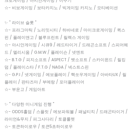
크로게이밍 / 아시안게이밍 / 이주기
☆- 비보게이밍 / 보타카지노 / 빅게이밍 카지노 / 모티베이션
✨ " 라이브 슬롯 "
☆- 프라그마틱 / 노리밋시티 / 하바네로 / 마이크로게이밍 / 퀵스
핀 / 플레이앤고 / 블루프린트 / 릴렉스 게이밍
☆- 아시안게이밍 / 시큐9 / 레드타이거 / 드래곤소프트 / 스피어헤
드 / 엘리시움 / G.M.W / 플레이슨 / 넷엔트
☆- B.T.G / 피지소프트 / ASPECT / 벳소프트 / 스카이윈드 / 릴킹
덤 / 플레이스타 / F.T.G / NAGA / 넥스트스핀
☆- G.P.I / 넷게이밍 / 에보플레이 / 핵쏘우게이밍 / 아바타UX / 릴
플레이 / 판타즈마 / 부메랑 / 포더플레이어
☆- 부운고 / 게임아트
✨ " 다양한 미니게임 진행 "
☆- ODDS홀덤 / 스플릿 / 에보파워볼 / 패널티킥 / 드래곤타이거 /
라이언&무지 / 피그사다리 / 토클룰렛
☆- 토큰하이로우 / 토큰5초하이로우