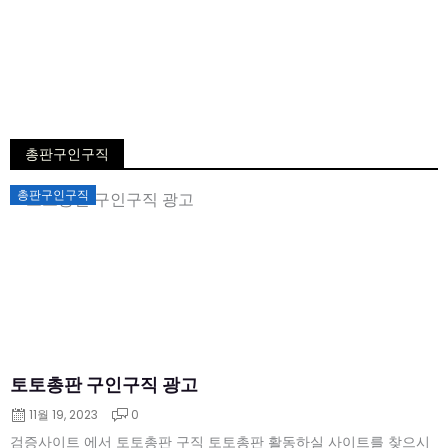
총판구인구직
Posted
총판구인구직
on
토토총판 구인구직 광고
11월 19, 2023
0
검증사이트 에서 토토총판 구직 토토총판 활동하실 사이트를 찾으시