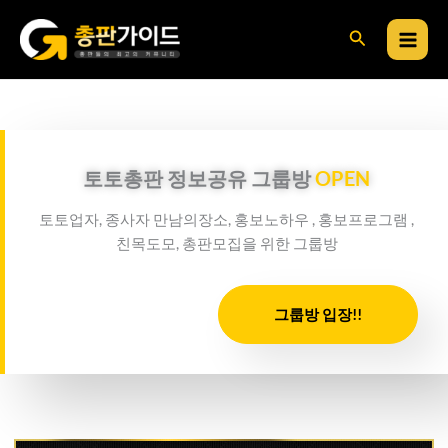
콘
검
텐
츠
색
로
건
너
뛰
토토총판 정보공유 그룹방
OPEN
기
토토업자, 종사자 만남의장소, 홍보노하우 , 홍보프로그램 ,
친목도모, 총판모집을 위한 그룹방
그룹방 입장!!