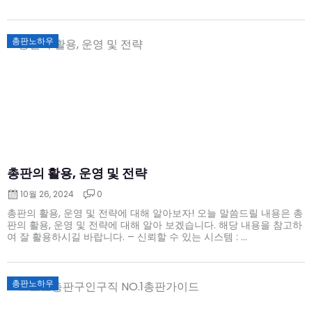
Posted
총판노하우
on
총판의 활용, 운영 및 전략
10월 26, 2024
0
총판의 활용, 운영 및 전략에 대해 알아보자! 오늘 말씀드릴 내용은 총
판의 활용, 운영 및 전략에 대해 알아 보겠습니다. 해당 내용을 참고하
여 잘 활용하시길 바랍니다. – 신뢰할 수 있는 시스템 : ...
Posted
총판노하우
on