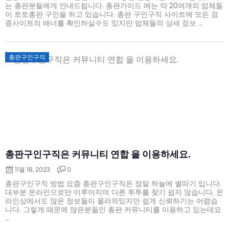
는 총판분들에게 안내드립니다. 총판가이드 에는 약 20여개의 업체들
이 토토총판 구인을 하고 있습니다. 총판 구인구직 사이트에 모든 검
증사이트의 배너를 확인하실수도 있지만 업체들의 상세 정보 ...
Posted
총판구인구직
on
총판구인구직은 커뮤니티 연합 을 이용하세요.
11월 18, 2023
0
총판구인구직 방법 요즘 총판구인구직은 정말 하늘에 별따기 입니다.
대부분 온라인으로만 이루어지며 다른 루투를 찾기 쉽지 않습니다. 온
라인상에서도 많은 정보들이 올라와있지만 쉽게 신뢰하기는 어렵습
니다. 그렇게 때문에 많은분들인 총판 커뮤니티를 이용하고 있는데요
...