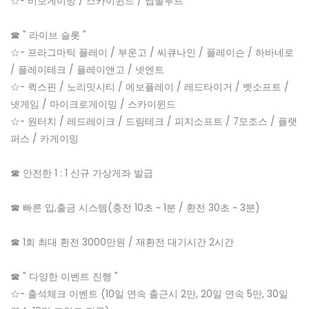
☆- 비보게이밍 / 스카이윈드 / 앱솔루트
☎ " 라이브 슬롯 "
☆- 프라그마틱 플레이 / 부운고 / 씨큐나인 / 플레이슨 / 하바네로
/ 플레이테크 / 플레이앤고 / 넷엔트
☆- 퀵스핀 / 노리밋시티 / 에보플레이 / 레드타이거 / 벳소프트 /
넷게임 / 마이크로게이밍 / 스카이윈드
☆- 원터치 / 레드레이크 / 드림테크 / 피지소프트 / 7모조스 / 플랫
퍼스 / 카게이밍
☎ 안전한 1 : 1 신규 가상게좌 발급
☎ 빠른 입,출금 시스템(충전 10초 ~ 1분 / 환전 30초 ~ 3분)
☎ 1회 최대 환전 3000만원 / 재환전 대기시간 2시간
☎ " 다양한 이벤트 진행 "
☆- 출석체크 이벤트 (10일 연속 출근시 2만, 20일 연속 5만, 30일