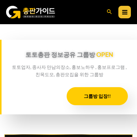
콘
검
텐
츠
색
로
건
너
뛰
토토총판 정보공유 그룹방
OPEN
기
토토업자, 종사자 만남의장소, 홍보노하우 , 홍보프로그램 ,
친목도모, 총판모집을 위한 그룹방
그룹방 입장!!