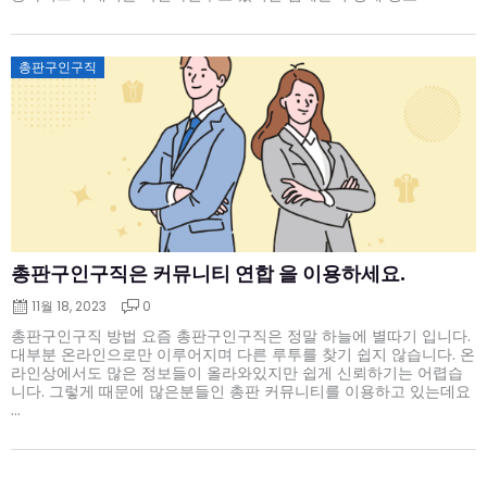
Posted
총판구인구직
on
총판구인구직은 커뮤니티 연합 을 이용하세요.
11월 18, 2023
0
총판구인구직 방법 요즘 총판구인구직은 정말 하늘에 별따기 입니다.
대부분 온라인으로만 이루어지며 다른 루투를 찾기 쉽지 않습니다. 온
라인상에서도 많은 정보들이 올라와있지만 쉽게 신뢰하기는 어렵습
니다. 그렇게 때문에 많은분들인 총판 커뮤니티를 이용하고 있는데요
...