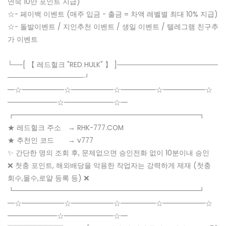
연속 10만 포인트 지급)
☆- 페이백 이벤트 (매주 입금 - 출금 = 차액 레벨별 최대 10% 지급)
☆- 돌발이벤트 / 지인추천 이벤트 / 생일 이벤트 / 텔레그램 친구추
가 이벤트
└──[ 【 레드헐크 "RED HULK" 】 ]────────────────────
───────────────┚
━☆━━━━━━☆━━━━━━☆━━━━━☆━━━━━━☆
━━━━━━━☆━━━━━━━☆━
┏━━━━━━━━━━━━━━━━━━━━━━━━━━┓
★ 레드헐크 주소 → RHK-777.COM
★ 추천인 코드 → v777
✨ 간단한 명의 조회 후, 문제없으면 승인전화 없이 10분이내 승인
❌ 첫충 포인트, 해외배당을 악용한 작업자는 강력하게 제재 (첫충
회수,몰수,로얄 등록 등) ❌
┗━━━━━━━━━━━━━━━━━━━━━━━━━━┛
━☆━━━━━━☆━━━━━━☆━━━━━☆━━━━━━☆
━━━━━━━☆━━━━━━━☆━