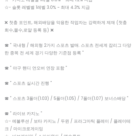
☆- 슬롯 레벨별 1레벨 3.0% ~ 최대 4.3% 지급
❌ 첫충 포인트, 해외배당을 악용한 작업자는 강력하게 제재 (첫충
회수,몰수,로얄 등록 등) ❌
☎ " 국내형 / 해외형 2가지 스포츠 발매. 스포츠 전세계 잡리그 다양
한 종목 전 세계 경기 다양한 기준점 등록 "
☎ " 야구 핸디 언오버 연장 포함 "
☎ " 스포츠 실시간 진행 "
☎ " 스포츠 3폴더(1.03) / 5폴더(1.05) / 7폴더(1.07) 보너스배당 "
☎ " 라이브 카지노 "
☆- 에볼루션 / 보타 카지노 / 두윈 / 프라그마틱 플레이 / 플레이테
크 / 마이크로게이밍