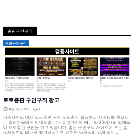
총판구인구직
Posted
총판구인구직
on
토토총판 구인구직 광고
11월 19, 2023
0
검증사이트 에서 토토총판 구직 토토총판 활동하실 사이트를 찾으시
는 총판분들에게 안내드립니다. 총판가이드 에는 약 20여개의 업체들
이 토토총판 구인을 하고 있습니다. 총판 구인구직 사이트에 모든 검
증사이트의 배너를 확인하실수도 있지만 업체들의 상세 정보 ...