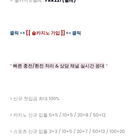
= 솔카지노텔레 :
FRR221 (텔레)
클릭 ->
[[ 솔카지노 가입 ]]
<- 클릭
*
빠른 충전/환전 처리 & 상담 채널 실시간 응대
*
> 신규 첫입금 최대 100%
> 카지노 신규 입플 5+5 / 10+5 / 20+8 / 50+12
> 스포츠 신규 입플 3+3 / 10+5 / 20+7 / 50+12 / 100+20