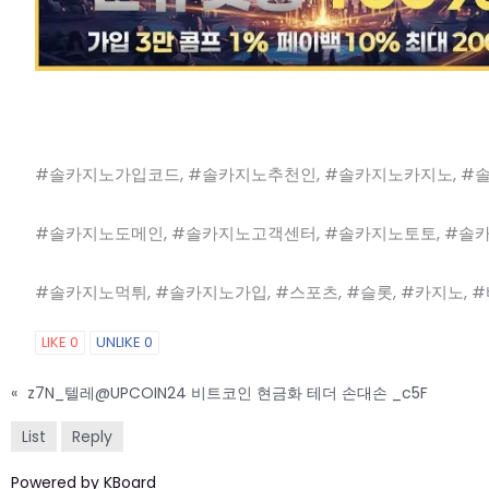
#솔카지노가입코드, #솔카지노추천인, #솔카지노카지노, #
#솔카지노도메인, #솔카지노고객센터, #솔카지노토토, #솔
#솔카지노먹튀, #솔카지노가입, #스포츠, #슬롯, #카지노, 
LIKE
0
UNLIKE
0
«
z7N_텔레@UPCOIN24 비트코인 현금화 테더 손대손 _c5F
List
Reply
Powered by KBoard