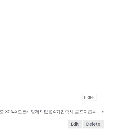
PRINT
✡️➡️루벳/네라벳⬅️✡️첫충 50%ㅣ매충 30%✡️모든배팅제재없음✡️가입즉시 콤프지급✡️베팅한도무제한✡️ d8pw
»
Edit
Delete