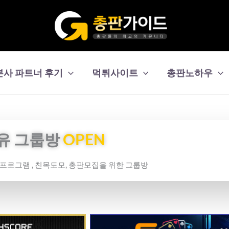
본사 파트너 후기
먹튀사이트
총판노하우
유 그룹방
OPEN
보프로그램 , 친목도모, 총판모집을 위한 그룹방