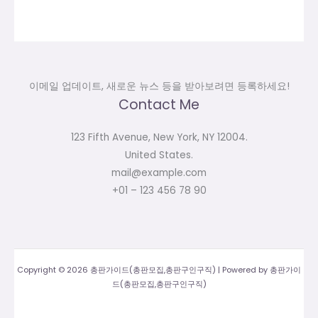
이메일 업데이트, 새로운 뉴스 등을 받아보려면 등록하세요!
Contact Me
123 Fifth Avenue, New York, NY 12004.
United States.
mail@example.com
+01 – 123 456 78 90
Copyright © 2026 총판가이드(총판모집,총판구인구직) | Powered by 총판가이
드(총판모집,총판구인구직)