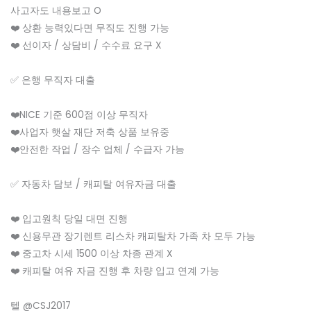
사고자도 내용보고 O
❤️ 상환 능력있다면 무직도 진행 가능
❤️ 선이자 / 상담비 / 수수료 요구 X
✅ 은행 무직자 대출
❤️NICE 기준 600점 이상 무직자
❤️사업자 햇살 재단 저축 상품 보유중
❤️안전한 작업 / 장수 업체 / 수급자 가능
✅ 자동차 담보 / 캐피탈 여유자금 대출
❤️ 입고원칙 당일 대면 진행
❤️ 신용무관 장기렌트 리스차 캐피탈차 가족 차 모두 가능
❤️ 중고차 시세 1500 이상 차종 관계 X
❤️ 캐피탈 여유 자금 진행 후 차량 입고 연계 가능
텔 @CSJ2017