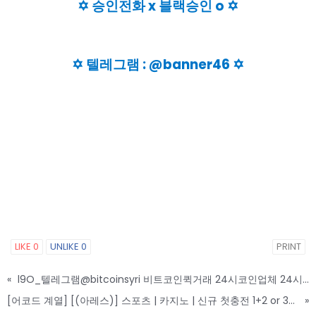
✡️ 승인전화 x 블랙승인 o ✡️
✡️ 텔레그램 : @banner46
✡️
LIKE
0
UNLIKE
0
PRINT
«
l9O_텔레그램@bitcoinsyri 비트코인퀵거래 24시코인업체 24시코인구매 이더리움현금화 이더리움매입 리플코인매입 리플코인판매 트론리플코인전송_v9W
[어코드 계열] [(아레스)] 스포츠 | 카지노 | 신규 첫충전 1+2 or 30%
»