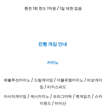
환전 1회 한도 1억원 / 1일 제한 없음
진행 게임 안내
카지노
에볼루션카지노 / 드림게이밍 / 더블유엠카지노 / 비보게이
밍 / 티지스피드
아시아게이밍 / 섹시카지노 / 프라그마틱 / 벳게임즈 / 스카
이윈드 / 타이산