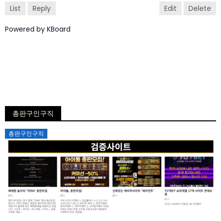
List
Reply
Edit
Delete
Powered by KBoard
총판구인구직
Posted
총판구인구직
on