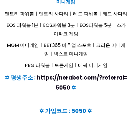
미니게임
엔트리 파워볼ㅣ엔트리 사다리ㅣ레드 파워볼ㅣ레드 사다리
EOS 파워볼 1분ㅣEOS파워볼 3분ㅣEOS파워볼 5분ㅣ스카
이파크 게임
MGM 미니게임ㅣBET365 버추얼 스포츠ㅣ크라운 미니게
임ㅣ넥스트 미니게임
PBG 파워볼ㅣ토큰게임ㅣ베픽 미니게임
✡️ 평생주소 :
https://nerabet.com/?referral=
5050
✡️
✡️ 가입코드 : 5050 ✡️