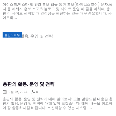
페이스북,인스타 및 SNS 홍보 앱을 통한 홍보(라이브스코어) 문자,쪽
지 등 메세지 홍보 스포츠 블로그 및 사이트 운영 이 글을 마치며, 총
판 이 사이트 선택할 때 안정성을 판단하는 것은 매우 중요합니다. 사
이트와 ...
Posted
총판노하우
on
총판의 활용, 운영 및 전략
10월 26, 2024
0
총판의 활용, 운영 및 전략에 대해 알아보자! 오늘 말씀드릴 내용은 총
판의 활용, 운영 및 전략에 대해 알아 보겠습니다. 해당 내용을 참고하
여 잘 활용하시길 바랍니다. – 신뢰할 수 있는 시스템 : ...