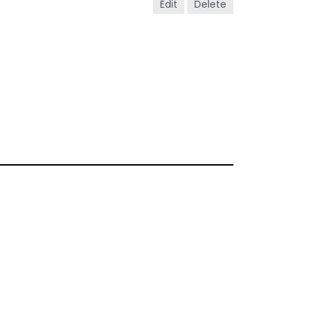
Edit
Delete