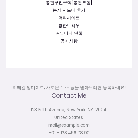
총판구인구직[총판모집]
본사 파트너 후기
먹튀사이트
총판노하우
커뮤니티 연합
공지사항
이메일 업데이트, 새로운 뉴스 등을 받아보려면 등록하세요!
Contact Me
123 Fifth Avenue, New York, NY 12004.
United States.
mail@example.com
+01 – 123 456 78 90