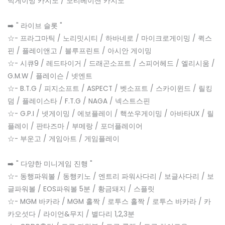
빅게이밍 카지노 / 모티베이션 카지노
➡️ " 라이브 슬롯 "
☆- 프라그마틱 / 노리밋시티 / 하바네로 / 마이크로게이밍 / 퀵스
핀 / 플레이앤고 / 블루프린트 / 아시안 게이밍
☆- 시큐9 / 레드타이거 / 드래곤소프트 / 스피어헤드 / 엘리시움 /
G.M.W / 플레이슨 / 넷엔트
☆- B.T.G / 피지소프트 / ASPECT / 벳소프트 / 스카이윈드 / 릴킹
덤 / 플레이스타 / F.T.G / NAGA / 넥스트스핀
☆- G.P.I / 넷게이밍 / 에보플레이 / 핵쏘우게이밍 / 아바타UX / 릴
플레이 / 판타즈마 / 부메랑 / 포더플레이어
☆- 부운고 / 게임아트 / 게임플레이
➡️ " 다양한 미니게임 진행 "
☆- 동행파워볼 / 동행키노 / 엔트리 파워사다리 / 보글사다리 / 보
글파워볼 / EOS파워볼 5분 / 황금돼지 / 스플릿
☆- MGM 바카라 / MGM 홀짝 / 로투스 홀짝 / 로투스 바카라 / 카
카오섯다 / 라이언&무지 / 별다리 1,2,3분