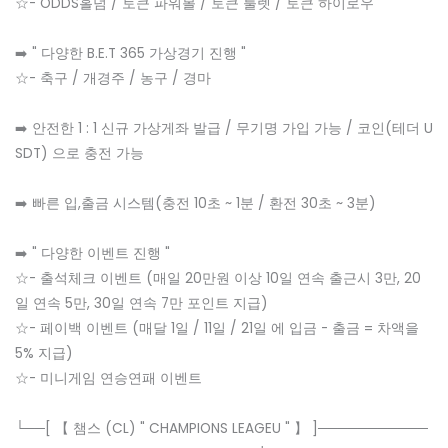
☆- ODDS홀덤 / 토큰 파워볼 / 토큰 룰렛 / 토큰 하이로우
➡️ " 다양한 B.E.T 365 가상경기 진행 "
☆- 축구 / 개경주 / 농구 / 경마
➡️ 안전한 1 : 1 신규 가상게좌 발급 / 무기명 가입 가능 / 코인(테더 U
SDT) 으로 충전 가능
➡️ 빠른 입,출금 시스템(충전 10초 ~ 1분 / 환전 30초 ~ 3분)
➡️ " 다양한 이벤트 진행 "
☆- 출석체크 이벤트 (매일 20만원 이상 10일 연속 출근시 3만, 20
일 연속 5만, 30일 연속 7만 포인트 지급)
☆- 페이백 이벤트 (매달 1일 / 11일 / 21일 에 입금 - 출금 = 차액을
5% 지급)
☆- 미니게임 연승연패 이벤트
└──[ 【 챔스 (CL) " CHAMPIONS LEAGEU " 】 ]───────────