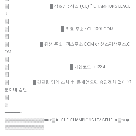
▒│ █ 상호명 : 챔스 (CL) " CHAMPIONS LEAGE
U "
▒│
▒│ █ 회원 주소 : CL-1001.COM
▒│
▒│ █ 평생 주소 : 챔스주소.COM or 챔스평생주소.C
OM
▒│
▒│ █ 가입코드 : s1234
▒│
▒│ █ 간단한 명의 조회 후, 문제없으면 승인전화 없이 10
분이내 승인
▒│
▒└───────────────────────────────────────
─────┚
▒▒▒▒▒▒▒▒▒▒▒▒▒❤️☞▒▶ CL " CHAMPIONS LEAGEU " ◀▒☜❤️
▒▒▒▒▒▒▒▒▒▒▒▒▒