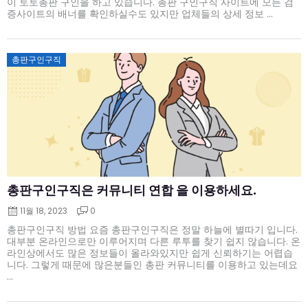
이 토토총판 구인을 하고 있습니다. 총판 구인구직 사이트에 모든 검
증사이트의 배너를 확인하실수도 있지만 업체들의 상세 정보 ...
Posted
총판구인구직
on
총판구인구직은 커뮤니티 연합 을 이용하세요.
11월 18, 2023
0
총판구인구직 방법 요즘 총판구인구직은 정말 하늘에 별따기 입니다.
대부분 온라인으로만 이루어지며 다른 루투를 찾기 쉽지 않습니다. 온
라인상에서도 많은 정보들이 올라와있지만 쉽게 신뢰하기는 어렵습
니다. 그렇게 때문에 많은분들인 총판 커뮤니티를 이용하고 있는데요
...