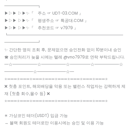
━━━━━━━━┓
▶▷▶ ▷▶✨『 주소 ☞ UDT-03.COM 』
▶▷▶ ▷▶✨『 평생주소 ☞ 특공대.COM 』
▶▷▶ ▷▶✨『 추천코드 ☞ v7979 』
┗━━━━━━━━━━━━━━━━━━━━━━━━━━━━
━━━━━━━━┛
✨ 간단한 명의 조회 후, 문제없으면 승인전화 없이 10분이내 승인
☎ 승인처리가 늦을 시에는 텔레 @vno7979로 연락 부탁드립니다.
━☆━━━━━━☆━━━━━━☆━━━━━☆━━━━━━☆
━━━━━━━☆━━━━━━━☆━
⭐️➖➖➖⭐️➖➖➖⭐️➖➖➖⭐️➖➖➖⭐️➖➖➖⭐️➖➖➖⭐️➖➖➖⭐️➖➖➖⭐️
❌ 첫충 포인트, 해외배당을 악용 또는 밸런스 작업자는 강력하게 제
재 (첫충 회수,몰수 등) ❌
⭐️➖➖➖⭐️➖➖➖⭐️➖➖➖⭐️➖➖➖⭐️➖➖➖⭐️➖➖➖⭐️➖➖➖⭐️➖➖➖⭐️
✴️ 가상코인 테더(USDT) 입금 가능
→ 블랙 회원도 테더로만 이용시에는 승인 및 이용 가능