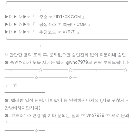
┏━━━━━━━━━━━━━━━━━━━━━━━━━━━━
━━━━━━━━┓
▶▷▶ ▷▶✨『 주소 ☞ UDT-03.COM 』
▶▷▶ ▷▶✨『 평생주소 ☞ 특공대.COM 』
▶▷▶ ▷▶✨『 추천코드 ☞ v7979 』
┗━━━━━━━━━━━━━━━━━━━━━━━━━━━━
━━━━━━━━┛
✨ 간단한 명의 조회 후, 문제없으면 승인전화 없이 10분이내 승인
☎ 승인처리가 늦을 시에는 텔레 @vno7979로 연락 부탁드립니다.
━☆━━━━━━☆━━━━━━☆━━━━━☆━━━━━━☆
━━━━━━━☆━━━━━━━☆━
┏━☆━━━━━━━━━━━━━━━━━━━━━━━━━━
━━━━━━━━━┓
☎. 텔레방 입점 연락, 디븨팔이 등 연락하지마세요 (서로 귀찮게 시
간낭비하지맙시다)
☎. 코드&주소 변경 및 기타 문의는 텔레 ☞ vno7979 ☜ 으로 문의
┗━━━━━━━━━━━━━━━━━━━━━━━━━━━━
━━━━━━━☆━┛