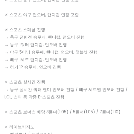
✴️ 스포츠 야구 언오버, 핸디캡 연장 포함
✴️ 스포츠 스페셜 진행
→ 축구 전반전 승무패, 핸디캡, 언오버 진행
→ 농구 1쿼터 핸디캡, 언오버 진행
→ 야구 5이닝 승무패, 핸디캡, 언오버, 첫볼넷 진행
→ 배구 1세트 핸디캡, 언오버 진행
→ 하키 1P 승무패, 언오버 진행
✴️ 스포츠 실시간 진행
→ 농구 실시간 쿼터 핸디 언오버 진행 / 배구 세트별 언오버 진행 /
LOL, 스타 등 각종 E-스포츠 진행
✴️ 스포츠 보너스 배당 3폴더(1.05) / 5폴더(1.05) / 7폴더(1.10)
✴️ 라이브카지노