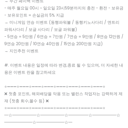
→ 주간 페이백 이벤트
- 매주 월요일 00시 ~ 일요일 23시59분까지의 충전 - 환전 - 보유금
- 보유포인트 = 손실금의 5% 지급
→ 미니게임 연승 이벤트 (동행파워볼 / 동행키노사다리 / 엔트리
파워사다리 / 보글 사다리 / 보글 파워볼)
- 5연승 = 5만원 / 6연승 = 7만원 / 7연승 = 9만원 / 8연승 12만원 /
9연승 20만원 / 10연승 40만원 / 15연승 200만원 지급)
→ 지인추천 이벤트
#. 이벤트 내용은 일정에 따라 변경,종료 될 수 있으며, 더 자세한 내
용은 이벤트 란을 참고하세요
⭐️➖➖➖⭐️➖➖➖⭐️➖➖➖⭐️➖➖➖⭐️➖➖➖⭐️➖➖➖⭐️➖➖➖⭐️➖➖➖⭐️
❌ 첫충 포인트, 해외배당을 악용 또는 밸런스 작업자는 강력하게 제
재 (첫충 회수,몰수 등) ❌
⭐️➖➖➖⭐️➖➖➖⭐️➖➖➖⭐️➖➖➖⭐️➖➖➖⭐️➖➖➖⭐️➖➖➖⭐️➖➖➖⭐️
━☆━━━━━━☆━━━━━━☆━━━━━☆━━━━━━☆
━━━━━━━☆━━━━━━━☆━