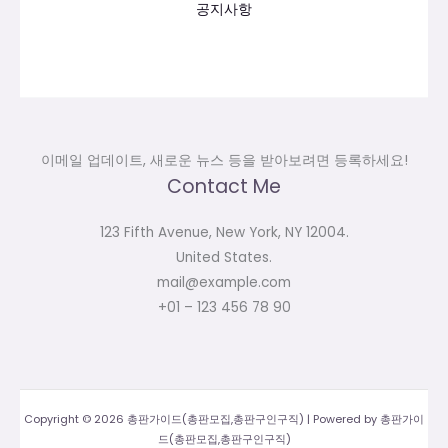
공지사항
이메일 업데이트, 새로운 뉴스 등을 받아보려면 등록하세요!
Contact Me
123 Fifth Avenue, New York, NY 12004.
United States.
mail@example.com
+01 – 123 456 78 90
Copyright © 2026 총판가이드(총판모집,총판구인구직) | Powered by 총판가이
드(총판모집,총판구인구직)