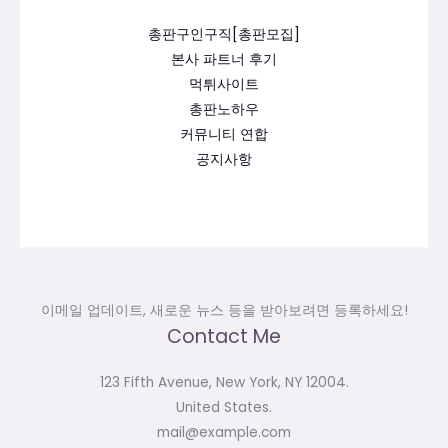
총판구인구직[총판모집]
본사 파트너 후기
먹튀사이트
총판노하우
커뮤니티 연합
공지사항
이메일 업데이트, 새로운 뉴스 등을 받아보려면 등록하세요!
Contact Me
123 Fifth Avenue, New York, NY 12004.
United States.
mail@example.com