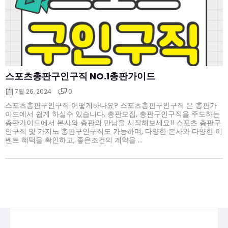
스포츠총판구인구직 NO.1총판가이드
7월 26, 2024
0
스포츠총판구인구직 어떻게하나요? 스포츠총판구인구직 은 총판가
이드에서 쉽게 하실수 있습니다. 총판모집, 총판구인구직을 주도하는
총판가이드에서 본사와 총판의 만남을 시작해보세요!! 스포츠 총판구
인구직 및 카지노 총판구인구직도 가능하며, 다양한 본사와 다양한 이
벤트 혜택을 확인하고, 좋은조건의 계약을 ...