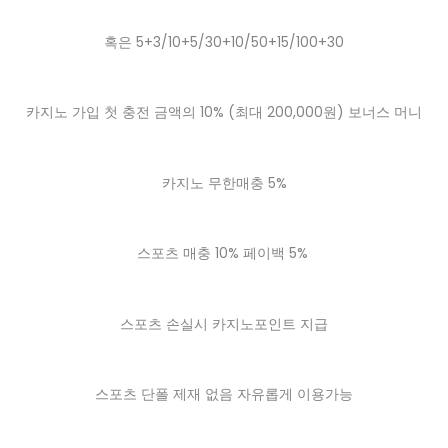
혹은
5+3/10+5/30+10/50+15/100+30
카지노 가입 첫 충전 금액의
10%
(최대 200,000원) 보너스 머니
카지노 무한매충
5%
스포츠 매충
10%
페이백
5%
스포츠 손실시 카지노포인트 지급
스포츠
단폴 제재 없음
자유롭게 이용가능