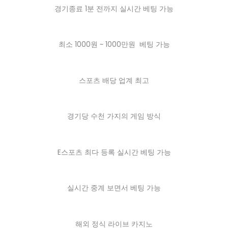
경기종료 1분 전까지 실시간 베팅 가능
최소 1000원 ~
1000만원
베팅 가능
스포츠 배당 업계 최고
경기당 수천 가지의 게임 방식
E스포츠 최다 등록 실시간 베팅 가능
실시간 중계 보면서 베팅 가능
해외 정식 라이브 카지노