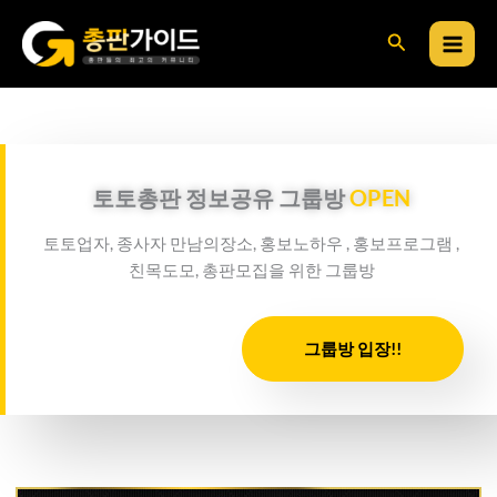
콘
검
텐
츠
색
로
건
너
뛰
토토총판 정보공유 그룹방
OPEN
기
토토업자, 종사자 만남의장소, 홍보노하우 , 홍보프로그램 ,
친목도모, 총판모집을 위한 그룹방
그룹방 입장!!