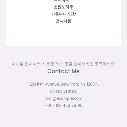
총판노하우
커뮤니티 연합
공지사항
이메일 업데이트, 새로운 뉴스 등을 받아보려면 등록하세요!
Contact Me
123 Fifth Avenue, New York, NY 12004.
United States.
mail@example.com
+01 – 123 456 78 90