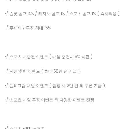
-/ 슬롯 콤프 4% / 카지노 콤프 1% / 스포츠 콤프 1% ( 즉시적용 )
-/ 무제재 / 루징 최대 15%
-/ 스포츠 매충전 이벤트 ( 매일 충전시 5% 지급 )
-/ 지인 추천 이벤트 ( 최대 50만 원 지급 )
-/ 텔레그램 채널 이벤트 ( 입장 시 2만 원 외 쿠폰 지급 )
-/ 스포츠 매일 루징 이벤트 외 다양한 이벤트 진행
-/ 스포츠 - BT1 스포츠