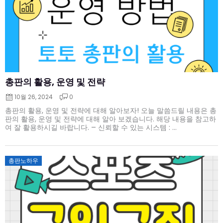
총판의 활용, 운영 및 전략
10월 26, 2024
0
총판의 활용, 운영 및 전략에 대해 알아보자! 오늘 말씀드릴 내용은 총
판의 활용, 운영 및 전략에 대해 알아 보겠습니다. 해당 내용을 참고하
여 잘 활용하시길 바랍니다. – 신뢰할 수 있는 시스템 : ...
Posted
총판노하우
on