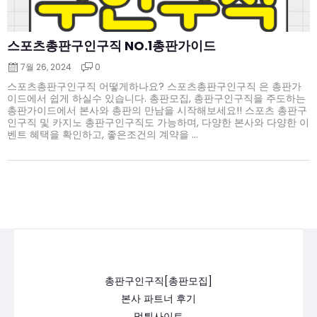
스포츠총판구인구직 NO.1총판가이드
7월 26, 2024
0
스포츠총판구인구직 어떻게하나요? 스포츠총판구인구직 은 총판가
이드에서 쉽게 하실수 있습니다. 총판모집, 총판구인구직을 주도하는
총판가이드에서 본사와 총판의 만남을 시작해보세요!! 스포츠 총판구
인구직 및 카지노 총판구인구직도 가능하며, 다양한 본사와 다양한 이
벤트 혜택을 확인하고, 좋은조건의 계약을 ...
총판구인구직[총판모집]
본사 파트너 후기
먹튀사이트