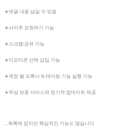
✈️댓글 내용 남길 수 있음
✈️서이추 요청하기 가능
✈️스크랩/공유 가능
✈️이모티콘 선택 삽입 가능
✈️계정 별 프록시 & 테더링 기능 실행 가능
✈️무상 보증 서비스와 정기적 업데이트 제공
...목록에 없지만 핵심적인 기능도 많습니다