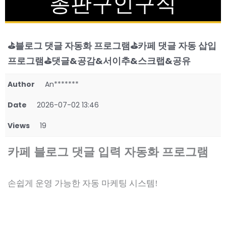
총판구인구직
⛳블로그 댓글 자동화 프로그램⛳카페 댓글 자동 삽입
프로그램⛳댓글&공감&서이추&스크랩&공유
Author
An*******
Date
2026-07-02 13:46
Views
19
카페 블로그 댓글 입력 자동화 프로그램
손쉽게 운영 가능한 자동 마케팅 시스템!