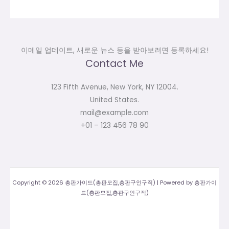
이메일 업데이트, 새로운 뉴스 등을 받아보려면 등록하세요!
Contact Me
123 Fifth Avenue, New York, NY 12004.
United States.
mail@example.com
+01 – 123 456 78 90
Copyright © 2026 총판가이드(총판모집,총판구인구직) | Powered by 총판가이
드(총판모집,총판구인구직)