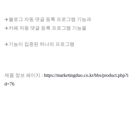
✈️블로그 자동 댓글 등록 프로그램 기능과
✈️카페 자동 댓글 등록 프로그램 기능을
✈️기능이 집중된 하나의 프로그램
제품 정보 페이지 :
https://marketingduo.co.kr/bbs/product.php?i
d=76