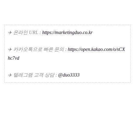
✈️ 온라인 URL :
https://marketingduo.co.kr
✈️ 카카오톡으로 빠른 문의 :
https://open.kakao.com/o/sCX
hc7vd
✈️ 텔레그램 고객 상담 :
@duo3333