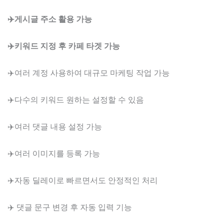
✈️게시글 주소 활용 가능
✈️키워드 지정 후 카페 타겟 가능
✈️여러 계정 사용하여 대규모 마케팅 작업 가능
✈️다수의 키워드 원하는 설정할 수 있음
✈️여러 댓글 내용 설정 가능
✈️여러 이미지를 등록 가능
✈️자동 딜레이로 빠르면서도 안정적인 처리
✈️ 댓글 문구 변경 후 자동 입력 기능