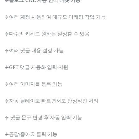
✈️블로그 URL 자동 인식 타겟 가능
✈️여러 계정 사용하여 대규모 마케팅 작업 가능
✈️다수의 키워드 원하는 설정할 수 있음
✈️여러 댓글 내용 설정 가능
✈️GPT 댓글 자동화 입력 지원
✈️여러 이미지를 등록 가능
✈️자동 딜레이로 빠르면서도 안정적인 처리
✈️ 댓글 문구 변경 후 자동 입력 기능
✈️공감/좋아요 클릭 기능