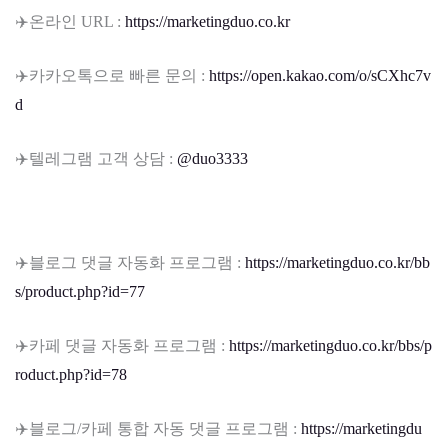
✈️온라인 URL :
https://marketingduo.co.kr
✈️카카오톡으로 빠른 문의 :
https://open.kakao.com/o/sCXhc7v
d
✈️텔레그램 고객 상담 :
@duo3333
✈️블로그 댓글 자동화 프로그램 :
https://marketingduo.co.kr/bb
s/product.php?id=77
✈️카페 댓글 자동화 프로그램 :
https://marketingduo.co.kr/bbs/p
roduct.php?id=78
✈️블로그/카페 통합 자동 댓글 프로그램 :
https://marketingdu