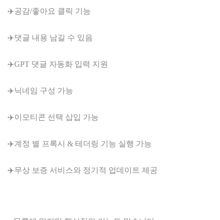
✈️공감/좋아요 클릭 기능
✈️댓글 내용 남길 수 있음
✈️GPT 댓글 자동화 입력 지원
✈️닉네임 구성 가능
✈️이모티콘 선택 삽입 가능
✈️계정 별 프록시 & 테더링 기능 실행 가능
✈️무상 보증 서비스와 정기적 업데이트 제공