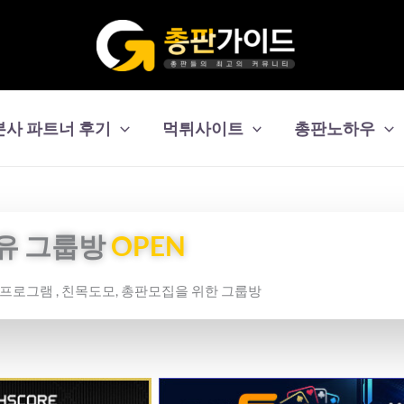
본사 파트너 후기
먹튀사이트
총판노하우
유 그룹방
OPEN
보프로그램 , 친목도모, 총판모집을 위한 그룹방