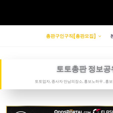
콘
텐
츠
로
건
총판구인구직[총판모집]
너
뛰
기
토토총판 정보공
토토업자, 종사자 만남의장소, 홍보노하우 , 홍