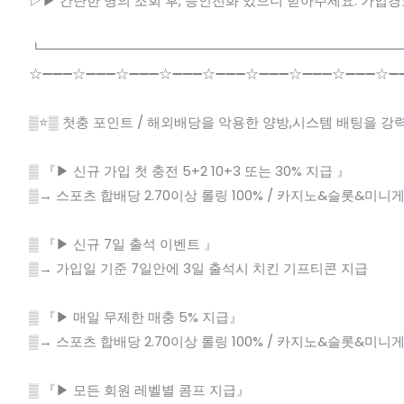
▷▶ 간단한 명의 조회 후, 승인전화 있으니 받아주세요. 가입경
┗━━━━━━━━━━━━━━━━━━━━━━━━━━━
☆➖➖➖☆➖➖➖☆➖➖➖☆➖➖➖☆➖➖➖☆➖➖➖☆➖➖➖☆➖➖➖☆➖
▒⭐️▒ 첫충 포인트 / 해외배당을 악용한 양방,시스템 배팅을 강
▒ 『▶ 신규 가입 첫 충전 5+2 10+3 또는 30% 지급 』
▒→ 스포츠 합배당 2.70이상 롤링 100% / 카지노&슬롯&미니
▒ 『▶ 신규 7일 출석 이벤트 』
▒→ 가입일 기준 7일안에 3일 출석시 치킨 기프티콘 지급
▒ 『▶ 매일 무제한 매충 5% 지급』
▒→ 스포츠 합배당 2.70이상 롤링 100% / 카지노&슬롯&미니
▒ 『▶ 모든 회원 레벨별 콤프 지급』