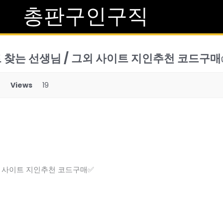
총판구인구직
 찾는 선생님 / 그외 사이트 지인추천 코드구매
Views
19
외 사이트 지인추천 코드구매✅