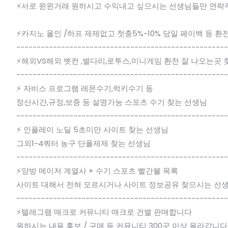
⚡️서로 윈윈거래 원하시고 수익내고 싶으시는 선생님들만 연
⚡️카지노 올인 /하프 제제없고 첫충5%~10% 당일 페이백 등 
----------------------------------------------------
⚡️해외VS해외 벳컨 ,별다리,로투스,미니게임 환전 잘 나오는곳
----------------------------------------------------
⚡️ 자비스 프로그램 레몬수기,럭키수기 등
정산시간,규정,보증 등 설명가능 스포츠 수기 찾는 선생님
----------------------------------------------------
⚡️ 인플레이 노딜 5초미만 사이트 찾는 선생님
그외1~4쿼터 농구 단폴제제 찾는 선생님
----------------------------------------------------
⚡️양방 메이저 계열사 + 수기 스포츠 빨간불 목록
사이트 대해서 전혀 모르시거나 사이트 정보공유 찾으시는 선
----------------------------------------------------
⚡️텔레그램 매크로 커뮤니티 매크로 건별 판매합니다
원하시는 내용 홍보 / 구매 등 커뮤니티 300곳 이상 올라갑니다