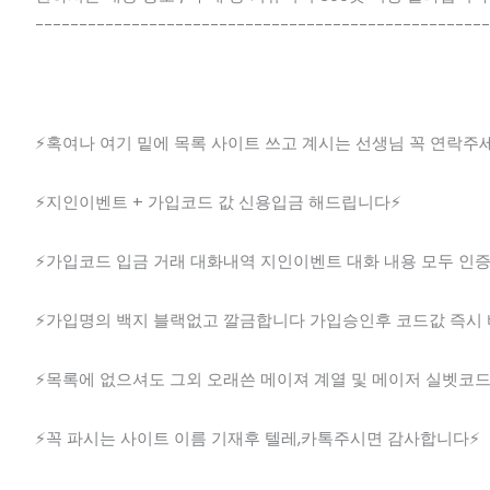
----------------------------------------------------
⚡️혹여나 여기 밑에 목록 사이트 쓰고 계시는 선생님 꼭 연락주세
⚡️지인이벤트 + 가입코드 값 신용입금 해드립니다⚡️
⚡️가입코드 입금 거래 대화내역 지인이벤트 대화 내용 모두 인
⚡️가입명의 백지 블랙없고 깔금합니다 가입승인후 코드값 즉시
⚡️목록에 없으셔도 그외 오래쓴 메이져 계열 및 메이저 실벳코드
⚡️꼭 파시는 사이트 이름 기재후 텔레,카톡주시면 감사합니다⚡️