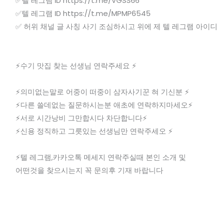
✅텔 레그램 ID https://t.me/VGSS66
✅텔 레그램 ID https://t.me/MPMP6545
✅ 허위 채널 글 사칭 사기 조심하시고 위에 제 텔 레그램 아
⚡️수기 맛집 찾는 선생님 연락주세요 ⚡️
⚡️의미없는말로 어중이 떠중이 삼자사기꾼 혀 기신분 ⚡️
⚡️다른 쓸데없는 질문하시는분 애초에 연락하지마세오⚡️
⚡️서로 시간낭비 그만합시다 차단합니다⚡️
⚡️신용 정직하고 그릇있는 선생님만 연락주세오 ⚡️
⚡️텔 레그램,카카오톡 메세지 연락주실때 본인 소개 및
어떤것을 찾으시는지 꼭 문의후 기재 바랍니다