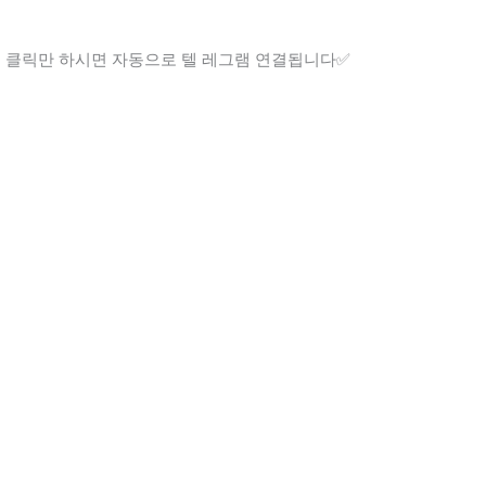
이디 클릭만 하시면 자동으로 텔 레그램 연결됩니다✅