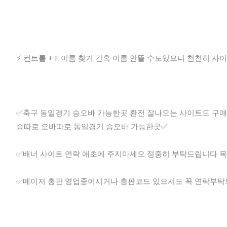
⚡️ 컨트롤 + F 이름 찾기 간혹 이름 안뜰 수도있으니 천천히 사
✅축구 동일경기 승오바 가능한곳 환전 잘나오는 사이트도 구
승따로 오바따로 동일경기 승오바 가능한곳✅
✅배너 사이트 연락 애초에 주지마세오 정중히 부탁드립니다 목록
✅메이저 총판 영업중이시거나 총판코드 있으셔도 꼭 연락부탁