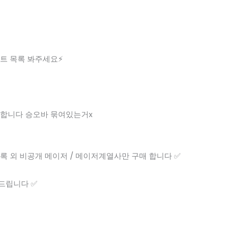
이트 목록 봐주세요⚡️
매합니다 승오바 묶여있는거x
 외 비공개 메이저 / 메이저계열사만 구매 합니다 ✅
드립니다 ✅