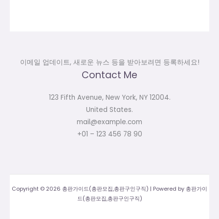
이메일 업데이트, 새로운 뉴스 등을 받아보려면 등록하세요!
Contact Me
123 Fifth Avenue, New York, NY 12004.
United States.
mail@example.com
+01 – 123 456 78 90
Copyright © 2026 총판가이드(총판모집,총판구인구직) | Powered by 총판가이
드(총판모집,총판구인구직)