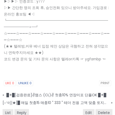
▶▷▶▷ 인증코드 : y777
▷▶ 간단한 명의 조회 후, 승인전화 있으니 받아주세요. 가입경로 :
온라인 홍보팀 ◀◁
┗━━━━━━━━━━━━━━━━━━━━━━━━━━━━
━━━━━━━⭐️━┛
☆➖➖➖☆➖➖➖☆➖➖➖☆➖➖➖☆➖➖➖☆➖➖➖☆➖➖➖☆➖➖➖☆➖➖
➖☆➖➖➖☆
(★★ 텔레방,커뮤 베너 입점 제안 상담은 극혐하고 전혀 생각없으
니 연락주지마세요 ★★)
코드 변경 문의 및 기타 문의 사항은 텔레or카톡 ☞ ygfambp ☜
LIKE
0
UNLIKE
0
PRINT
«
█✴️█[검증완료]✌️챔스 (CL)✌️ 첫충10% 연장미포 단폴OK █✴️█
[✅✡️▒★[█ 매일 첫충15 매충10 " 333 " 테더 전용 고액 맞춤 토지노 █]★▒✡️✅]
»
List
Reply
Edit
Delete