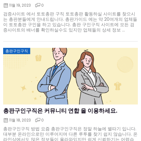
11월 19, 2023
0
검증사이트 에서 토토총판 구직 토토총판 활동하실 사이트를 찾으시
는 총판분들에게 안내드립니다. 총판가이드 에는 약 20여개의 업체들
이 토토총판 구인을 하고 있습니다. 총판 구인구직 사이트에 모든 검
증사이트의 배너를 확인하실수도 있지만 업체들의 상세 정보 ...
Posted
총판구인구직
on
총판구인구직은 커뮤니티 연합 을 이용하세요.
11월 18, 2023
0
총판구인구직 방법 요즘 총판구인구직은 정말 하늘에 별따기 입니다.
대부분 온라인으로만 이루어지며 다른 루투를 찾기 쉽지 않습니다. 온
라인상에서도 많은 정보들이 올라와있지만 쉽게 신뢰하기는 어렵습