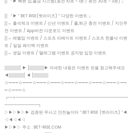
▒ 『▶ 빠른 입,출금 시스템(충전 10초 ~ 1분 / 환전 30초 ~ 3분) 』
▒ 『▶ “ BET RISE(벳라이즈) ” 다양한 이벤트 』
▒→ 출석체크 이벤트 / 신년 이벤트 / 출,퇴근 충전 이벤트 / 지인추
천 이벤트 / App버전 다운로드 이벤트
▒→ 레벨업 이벤트 / 스포츠 리베이트 이벤트 / 스포츠 한폴낙 이벤
트 / 일일 페이백 이벤트
▒→ 생일 이벤트 / 텔레그램 이벤트 공지방 입장 이벤트
▒▒▒▒▒[ ▶ ]▒▒▒▒▒▶ 자세한 내용은 이벤트 란을 참고해주세요
◀▒▒▒▒▒[ ◀ ]▒▒▒▒▒
☆➖➖➖☆➖➖➖☆➖➖➖☆➖➖➖☆➖➖➖☆➖➖➖☆➖➖➖☆➖➖➖☆➖➖
➖☆➖➖➖☆
┏━⭐️━━━━━━━━━━━━━━━━━━━━━━━━━━━
━━━━━━━━┓
▷▶▷▶▷▶ 검증된 무사고 안전놀이터 “ BET RISE (벳라이즈) ”◀
◁◀◁◀◁
▶▷▶▷ 주소 : BET-RISE.COM