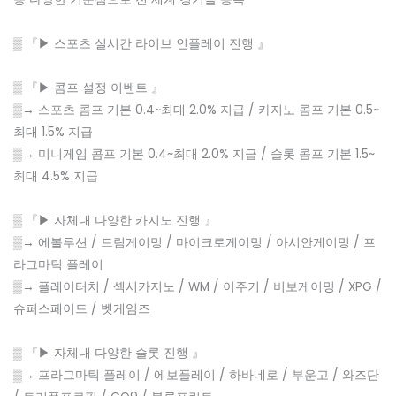
▒ 『▶ 스포츠 실시간 라이브 인플레이 진행 』
▒ 『▶ 콤프 설정 이벤트 』
▒→ 스포츠 콤프 기본 0.4~최대 2.0% 지급 / 카지노 콤프 기본 0.5~
최대 1.5% 지급
▒→ 미니게임 콤프 기본 0.4~최대 2.0% 지급 / 슬롯 콤프 기본 1.5~
최대 4.5% 지급
▒ 『▶ 자체내 다양한 카지노 진행 』
▒→ 에볼루션 / 드림게이밍 / 마이크로게이밍 / 아시안게이밍 / 프
라그마틱 플레이
▒→ 플레이터치 / 셱시카지노 / WM / 이주기 / 비보게이밍 / XPG /
슈퍼스페이드 / 벳게임즈
▒ 『▶ 자체내 다양한 슬롯 진행 』
▒→ 프라그마틱 플레이 / 에보플레이 / 하바네로 / 부운고 / 와즈단