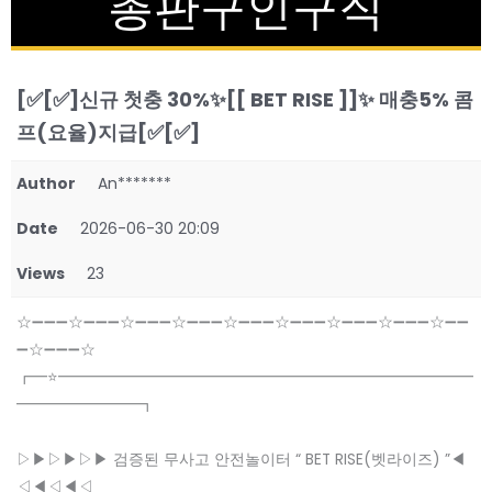
총판구인구직
[✅[✅]신규 첫충 30%✨[[ BET RISE ]]✨ 매충5% 콤
프(요율)지급[✅[✅]
Author
An*******
Date
2026-06-30 20:09
Views
23
☆➖➖➖☆➖➖➖☆➖➖➖☆➖➖➖☆➖➖➖☆➖➖➖☆➖➖➖☆➖➖➖☆➖➖
➖☆➖➖➖☆
┏━⭐️━━━━━━━━━━━━━━━━━━━━━━━━━━━
━━━━━━━━┓
▷▶▷▶▷▶ 검증된 무사고 안전놀이터 “ BET RISE(벳라이즈) ”◀
◁◀◁◀◁