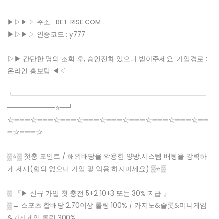
▶▷▶▷ 주소 : BET-RISE.COM
▶▷▶▷ 인증코드 : y777
▷▶ 간단한 명의 조회 후, 승인전화 있으니 받아주세요. 가입경로 :
온라인 홍보팀 ◀◁
┗━━━━━━━━━━━━━━━━━━━━━━━━━━━━
━━━━━━━⭐️━┛
☆➖➖➖☆➖➖➖☆➖➖➖☆➖➖➖☆➖➖➖☆➖➖➖☆➖➖➖☆➖➖➖☆➖➖
➖☆➖➖➖☆
▒⭐️▒ 첫충 포인트 / 해외배당을 악용한 양방,시스템 배팅을 강력하
게 제재(협의 없으니 가입 및 악용 하지마세요) ▒⭐️▒
▒ 『▶ 신규 가입 첫 충전 5+2 10+3 또는 30% 지급 』
▒→ 스포츠 합배당 2.70이상 롤링 100% / 카지노&슬롯&미니게임
&가상게임 롤링 300%