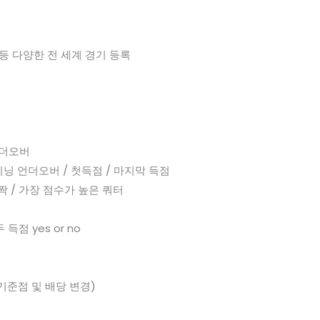
포츠 등 다양한 전 세계 경기 등록
언더오버
5이닝 언더오버 / 첫득점 / 마지막 득점
r짝 / 가장 점수가 높은 쿼터
점 yes or no
기준점 및 배당 변경)