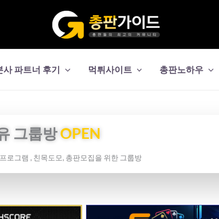
본사 파트너 후기
먹튀사이트
총판노하우
유 그룹방
OPEN
보프로그램 , 친목도모, 총판모집을 위한 그룹방