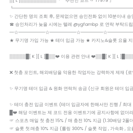
▒[ L ]▒▒▒▒▒▒▒▒▒▒▒『 추천인 코드 ☞ f7979 』
┗━━━━━━━━━━━━━━━━━━━━━━━━━━
✨ 간단한 명의 조회 후, 문제없으면 승인전화 없이 10분이내 승
☎ 승인처리가 늦을 시에는 텔레 @ygfambp 로 연락 부탁드립
━☆━━━━━━☆━━━━━━☆━━━━━☆━━━━━
★ 무기명 가입 가능 ★ 테더 입금 가능 ★ 카지노&슬롯 요율 
▒▒▒▒▒█[ K ][ L ]█▒▒❤️ 이용 관련 안내 ❤️▒▒█[ K ][ L ]█▒
❌ 첫충 포인트, 해외배당을 악용한 작업자는 강력하게 제재 (로얄
✨ 무기명 테더 입금 & 원화 연락처 송금 (신규 회원은 테더 입
✨ 테더 충전 입금 이벤트 (테더 입금자에 한해서만 진행 / 최대 
█❤️ 해당 이벤트는 제 코드 전용 이벤트기에 공지사항에 없더라
☞ 스포츠 매일 첫 충전 15% / 매 충전 10% 지급 (1.30배당 2폴더
☞ 슬롯 첫.매충 10% 지급 (롤링 300% / 슬롯 작업 , 가속화 