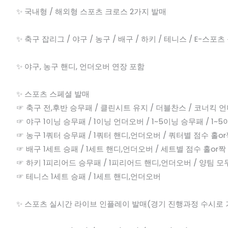
✨ 국내형 / 해외형 스포츠 크로스 2가지 발매
✨ 축구 잡리그 / 야구 / 농구 / 배구 / 하키 / 테니스 / E-스
✨ 야구, 농구 핸디, 언더오버 연장 포함
✨ 스포츠 스페셜 발매
☞ 축구 전,후반 승무패 / 클린시트 유지 / 더블찬스 / 코너킥 
☞ 야구 1이닝 승무패 / 1이닝 언더오버 / 1~5이닝 승무패 / 1~
☞ 농구 1쿼터 승무패 / 1쿼터 핸디,언더오버 / 쿼터별 점수 홀o
☞ 배구 1세트 승패 / 1세트 핸디,언더오버 / 세트별 점수 홀or짝
☞ 하키 1피리어드 승무패 / 1피리어드 핸디,언더오버 / 양팀 모두 득
☞ 테니스 1세트 승패 / 1세트 핸디,언더오버
✨ 스포츠 실시간 라이브 인플레이 발매(경기 진행과정 수시로 