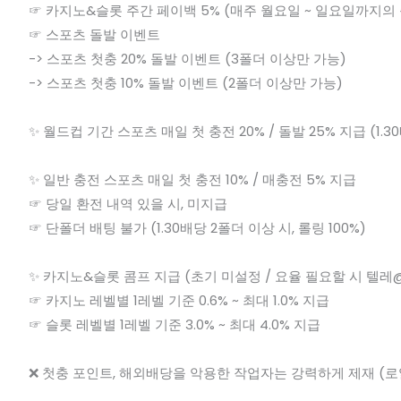
☞ 카지노&슬롯 주간 페이백 5% (매주 월요일 ~ 일요일까지의 
☞ 스포츠 돌발 이벤트
-> 스포츠 첫충 20% 돌발 이벤트 (3폴더 이상만 가능)
-> 스포츠 첫충 10% 돌발 이벤트 (2폴더 이상만 가능)
✨ 월드컵 기간 스포츠 매일 첫 충전 20% / 돌발 25% 지급 (1.30
✨ 일반 충전 스포츠 매일 첫 충전 10% / 매충전 5% 지급
☞ 당일 환전 내역 있을 시, 미지급
☞ 단폴더 배팅 불가 (1.30배당 2폴더 이상 시, 롤링 100%)
✨ 카지노&슬롯 콤프 지급 (초기 미설정 / 요율 필요할 시 텔레
☞ 카지노 레벨별 1레벨 기준 0.6% ~ 최대 1.0% 지급
☞ 슬롯 레벨별 1레벨 기준 3.0% ~ 최대 4.0% 지급
❌ 첫충 포인트, 해외배당을 악용한 작업자는 강력하게 제재 (로얄