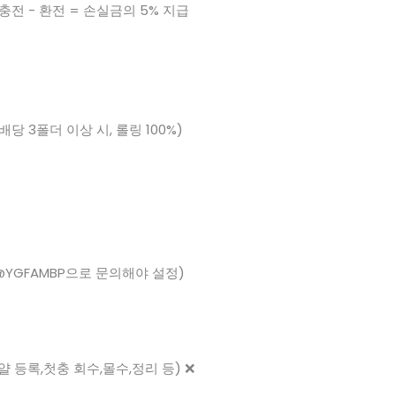
충전 - 환전 = 손실금의 5% 지급
배당 3폴더 이상 시, 롤링 100%)
@YGFAMBP으로 문의해야 설정)
 등록,첫충 회수,몰수,정리 등) ❌