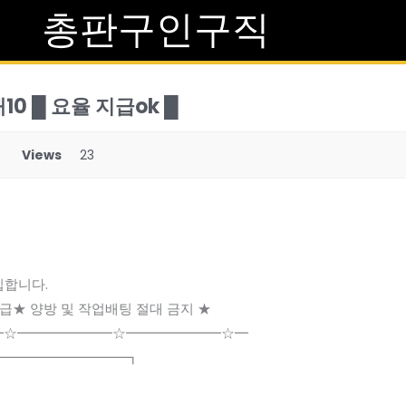
총판구인구직
매10 █ 요율 지급ok █
Views
23
집합니다.
지급★ 양방 및 작업배팅 절대 금지 ★
━☆━━━━━━━☆━━━━━━━☆━
━━━━━━━━━━┓