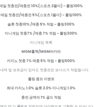
매일 첫충전/매충전 10%(스포츠 2폴더) - 롤링100%
매일 첫충전/매충전 5%(스포츠 1폴더) - 롤링100%
슬롯 첫충10% /매충 5% 적립 - 롤링300%
미니게임 첫충7% /매충 7% 적립 - 롤링300%
미니게임 목록
MGM홀짝/MGM바카라
카지노 첫충 7% 매충 5% 적립 - 롤링500%
내역 및 보유금이 있어도 첫충전은 보너스가 적립됩니다.
롤링 콤프 이벤트
최대 카지노 1.0% 슬롯 2.0% 미니게임 1.0%
충전 금액의 1% 골드 적립
액의 1%가
골드
로 적립되며 아이템으로 교환할 수 있습니다.