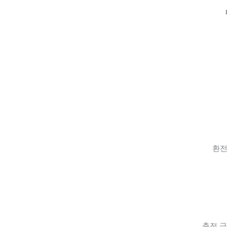
환전
충전 금