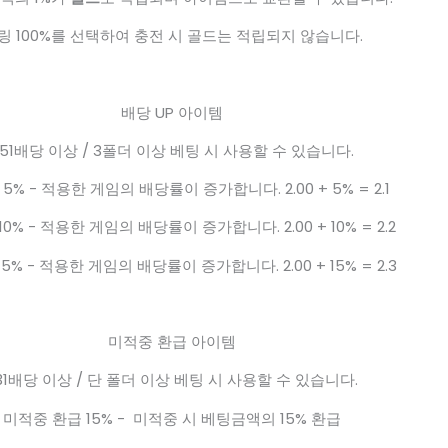
링 100%를 선택하여 충전 시 골드는 적립되지 않습니다.
배당 UP 아이템
1.51배당 이상 / 3폴더 이상 베팅 시 사용할 수 있습니다.
5% - 적용한 게임의 배당률이 증가합니다. 2.00 + 5% = 2.1
0% - 적용한 게임의 배당률이 증가합니다. 2.00 + 10% = 2.2
5% - 적용한 게임의 배당률이 증가합니다. 2.00 + 15% = 2.3
미적중 환급 아이템
.31배당 이상 / 단 폴더 이상 베팅 시 사용할 수 있습니다.
미적중 환급 15% - 미적중 시 베팅금액의 15% 환급