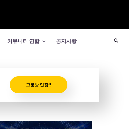
검
커뮤니티 연합
공지사항
색
그룹방 입장!!