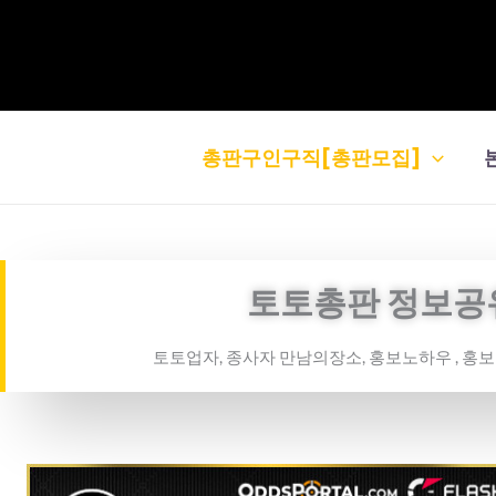
콘
텐
츠
로
건
총판구인구직[총판모집]
너
뛰
기
토토총판 정보공
토토업자, 종사자 만남의장소, 홍보노하우 , 홍