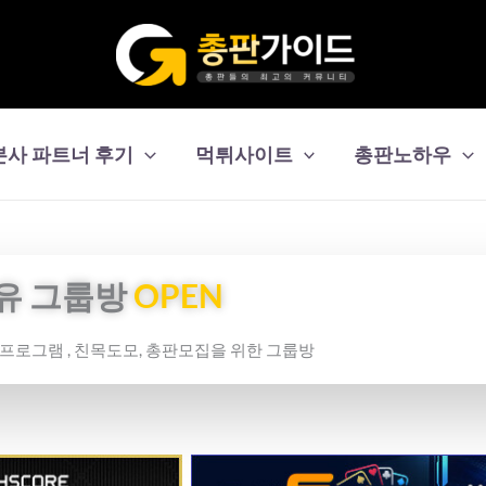
본사 파트너 후기
먹튀사이트
총판노하우
유 그룹방
OPEN
보프로그램 , 친목도모, 총판모집을 위한 그룹방