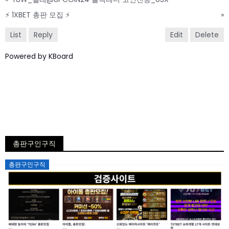
⚡ 1XBET 총판 모집 ⚡
»
List
Reply
Edit
Delete
Powered by KBoard
총판구인구직
Posted
총판구인구직
on