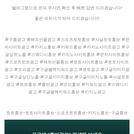
텔레그램으로 문의 주시면 확인 후 빠른 답변 드리겠습니다!
좋은 파트너가 되어 드리겠습니다!!
#구름광고 #해외선물광고 #스포츠토토홍보 #사설토토홍보 #문
자사이트광고 #카지노홍보 #키워드홍보 #카지노사이트광고 #구
글상위노출 #스웨디시홍보 #카지노사이트홍보 #문자사이트홍보
#스포츠토토광고 #해외선물홍보 #토토사이트홍보 #토토사이트
광고 #오피광고 #구글블랙키워드광고 #토토광고 #구글이미지광
고 #구글상단노출 #구글이미지홍보 #구글이미지노출 #사설토토
광고 #토토홍보 #홍반광고 #오피홍보 #키워드광고 #스웨디시
광고 #구글블랙키워드홍보 #카지노광고
토토홍보-토토사이트홍보-스포츠토토홍보-카지노홍보-구글홍보