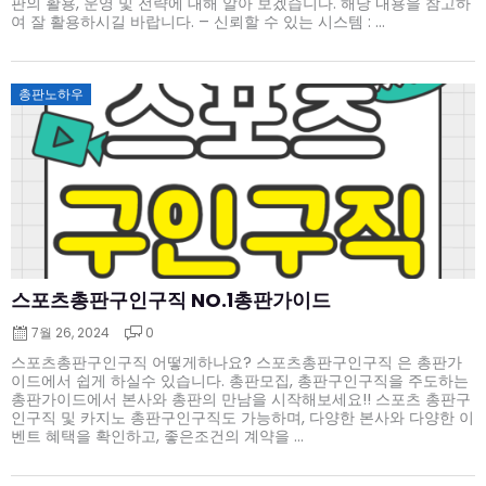
판의 활용, 운영 및 전략에 대해 알아 보겠습니다. 해당 내용을 참고하
여 잘 활용하시길 바랍니다. – 신뢰할 수 있는 시스템 : ...
Posted
총판노하우
on
스포츠총판구인구직 NO.1총판가이드
7월 26, 2024
0
스포츠총판구인구직 어떻게하나요? 스포츠총판구인구직 은 총판가
이드에서 쉽게 하실수 있습니다. 총판모집, 총판구인구직을 주도하는
총판가이드에서 본사와 총판의 만남을 시작해보세요!! 스포츠 총판구
인구직 및 카지노 총판구인구직도 가능하며, 다양한 본사와 다양한 이
벤트 혜택을 확인하고, 좋은조건의 계약을 ...