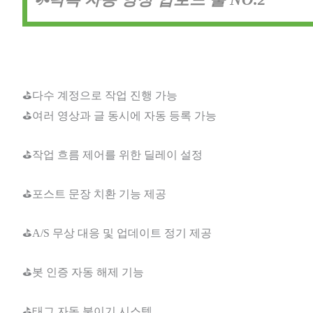
⛳다수 계정으로 작업 진행 가능
⛳여러 영상과 글 동시에 자동 등록 가능
⛳작업 흐름 제어를 위한 딜레이 설정
⛳포스트 문장 치환 기능 제공
⛳A/S 무상 대응 및 업데이트 정기 제공
⛳봇 인증 자동 해제 기능
⛳태그 자동 붙이기 시스템