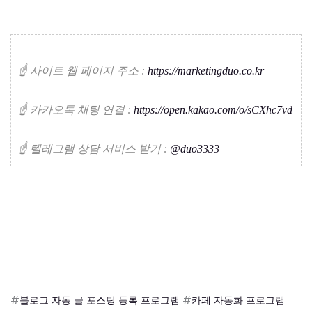
☝️ 사이트 웹 페이지 주소 :
https://marketingduo.co.kr
☝️ 카카오톡 채팅 연결 :
https://open.kakao.com/o/sCXhc7vd
☝️ 텔레그램 상담 서비스 받기 :
@duo3333
#
블로그 자동 글 포스팅 등록 프로그램
#
카페 자동화 프로그램