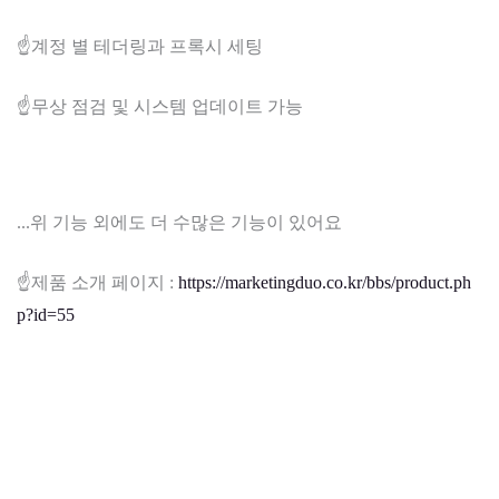
☝️계정 별 테더링과 프록시 세팅
☝️무상 점검 및 시스템 업데이트 가능
...위 기능 외에도 더 수많은 기능이 있어요
☝️제품 소개 페이지 :
https://marketingduo.co.kr/bbs/product.ph
p?id=55