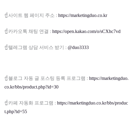
☝️사이트 웹 페이지 주소 :
https://marketingduo.co.kr
☝️카카오톡 채팅 연결 :
https://open.kakao.com/o/sCXhc7vd
☝️텔레그램 상담 서비스 받기 :
@duo3333
☝️블로그 자동 글 포스팅 등록 프로그램 :
https://marketingduo.
co.kr/bbs/product.php?id=30
☝️카페 자동화 프로그램 :
https://marketingduo.co.kr/bbs/produc
t.php?id=55