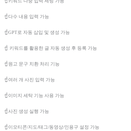
☝️키워드 다중 입력 세팅 가능
☝️다수 내용 입력 가능
☝️GPT로 자동 삽입 및 생성 가능
☝️ 키워드를 활용한 글 자동 생성 후 등록 가능
☝️원고 문구 치환 처리 기능
☝️여러 개 사진 입력 가능
☝️이미지 세탁 기능 사용 가능
☝️사진 생성 실행 가능
☝️이모티콘/지도/태그/동영상/인용구 설정 가능