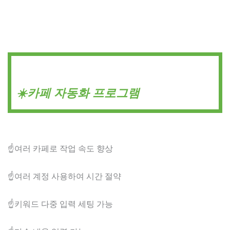
☀️카페 자동화 프로그램
☝️여러 카페로 작업 속도 향상
☝️여러 계정 사용하여 시간 절약
☝️키워드 다중 입력 세팅 가능