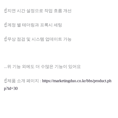
☝️지연 시간 설정으로 작업 흐름 개선
☝️계정 별 테더링과 프록시 세팅
☝️무상 점검 및 시스템 업데이트 가능
...위 기능 외에도 더 수많은 기능이 있어요
☝️제품 소개 페이지 :
https://marketingduo.co.kr/bbs/product.ph
p?id=30