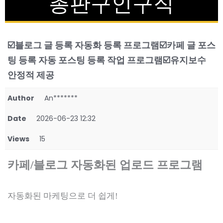
총판구인구직
☑️블로그 글 등록 자동화 등록 프로그램☑️카페 글 포스
팅 등록 자동 포스팅 등록 작업 프로그램☑️유지보수
안정적 제공
Author
An*******
Date
2026-06-23 12:32
Views
15
카페/블로그 자동화된 업로드 프로그램
자동화된 마케팅으로 더 쉽게!