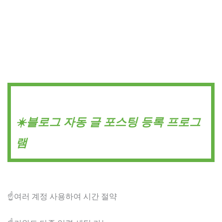
☀️블로그 자동 글 포스팅 등록 프로그
램
☝️여러 계정 사용하여 시간 절약