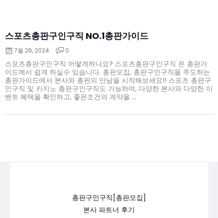
스포츠총판구인구직 NO.1총판가이드
7월 26, 2024
0
스포츠총판구인구직 어떻게하나요? 스포츠총판구인구직 은 총판가
이드에서 쉽게 하실수 있습니다. 총판모집, 총판구인구직을 주도하는
총판가이드에서 본사와 총판의 만남을 시작해보세요!! 스포츠 총판구
인구직 및 카지노 총판구인구직도 가능하며, 다양한 본사와 다양한 이
벤트 혜택을 확인하고, 좋은조건의 계약을 ...
총판구인구직[총판모집]
본사 파트너 후기