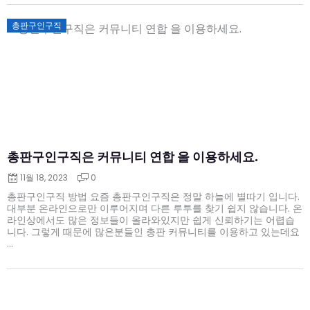
Posted
총판구인구직
on
총판구인구직은 커뮤니티 연합 을 이용하세요.
11월 18, 2023
0
총판구인구직 방법 요즘 총판구인구직은 정말 하늘에 별따기 입니다.
대부분 온라인으로만 이루어지며 다른 루투를 찾기 쉽지 않습니다. 온
라인상에서도 많은 정보들이 올라와있지만 쉽게 신뢰하기는 어렵습
니다. 그렇게 때문에 많은분들인 총판 커뮤니티를 이용하고 있는데요
...