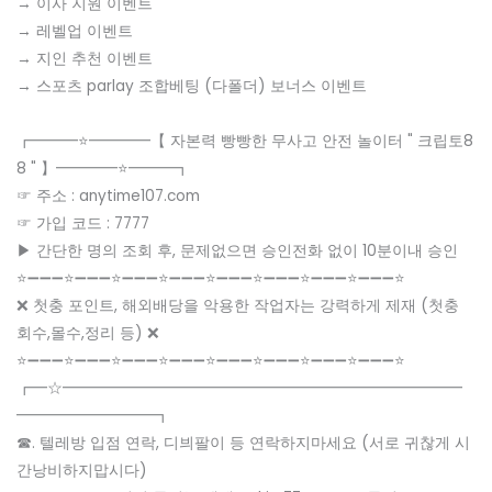
→ 이사 지원 이벤트
→ 레벨업 이벤트
→ 지인 추천 이벤트
→ 스포츠 parlay 조합베팅 (다폴더) 보너스 이벤트
┏━━━⭐️━━━━【 자본력 빵빵한 무사고 안전 놀이터 " 크립토8
8 " 】━━━━⭐️━━━┓
☞ 주소 : anytime107.com
☞ 가입 코드 : 7777
▶ 간단한 명의 조회 후, 문제없으면 승인전화 없이 10분이내 승인
⭐️➖➖➖⭐️➖➖➖⭐️➖➖➖⭐️➖➖➖⭐️➖➖➖⭐️➖➖➖⭐️➖➖➖⭐️➖➖➖⭐️
❌ 첫충 포인트, 해외배당을 악용한 작업자는 강력하게 제재 (첫충
회수,몰수,정리 등) ❌
⭐️➖➖➖⭐️➖➖➖⭐️➖➖➖⭐️➖➖➖⭐️➖➖➖⭐️➖➖➖⭐️➖➖➖⭐️➖➖➖⭐️
┏━☆━━━━━━━━━━━━━━━━━━━━━━━━━━
━━━━━━━━━┓
☎. 텔레방 입점 연락, 디븨팔이 등 연락하지마세요 (서로 귀찮게 시
간낭비하지맙시다)