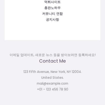
먹튀사이트
총판노하우
커뮤니티 연합
공지사항
이메일 업데이트, 새로운 뉴스 등을 받아보려면 등록하세요!
Contact Me
123 Fifth Avenue, New York, NY 12004.
United States.
mail@example.com
+01 – 123 456 78 90