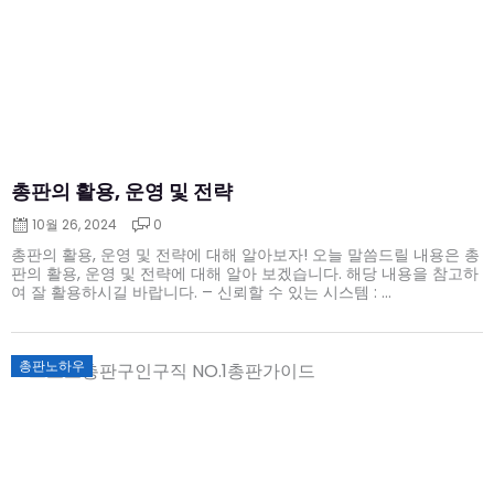
총판의 활용, 운영 및 전략
10월 26, 2024
0
총판의 활용, 운영 및 전략에 대해 알아보자! 오늘 말씀드릴 내용은 총
판의 활용, 운영 및 전략에 대해 알아 보겠습니다. 해당 내용을 참고하
여 잘 활용하시길 바랍니다. – 신뢰할 수 있는 시스템 : ...
Posted
총판노하우
on