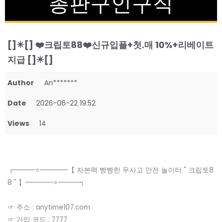
총판구인구직
[]✴️[] ❤️크립토88❤️신규입플+첫.매 10%+리베이트
지급 []✴️[]
Author
An*******
Date
2026-06-22 19:52
Views
14
┏━━━⭐️━━━━【 자본력 빵빵한 무사고 안전 놀이터 " 크립토8
8 " 】━━━━⭐️━━━┓
☞ 주소 : anytime107.com
☞ 가입 코드 : 7777