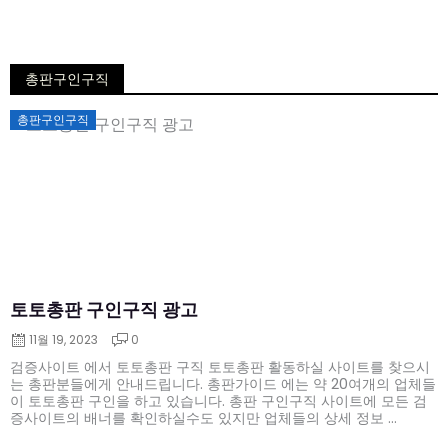
총판구인구직
Posted
총판구인구직
on
토토총판 구인구직 광고
11월 19, 2023
0
검증사이트 에서 토토총판 구직 토토총판 활동하실 사이트를 찾으시
는 총판분들에게 안내드립니다. 총판가이드 에는 약 20여개의 업체들
이 토토총판 구인을 하고 있습니다. 총판 구인구직 사이트에 모든 검
증사이트의 배너를 확인하실수도 있지만 업체들의 상세 정보 ...