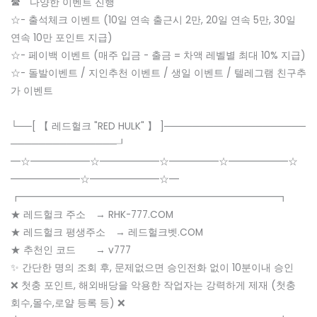
☎ " 다양한 이벤트 진행 "
☆- 출석체크 이벤트 (10일 연속 출근시 2만, 20일 연속 5만, 30일
연속 10만 포인트 지급)
☆- 페이백 이벤트 (매주 입금 - 출금 = 차액 레벨별 최대 10% 지급)
☆- 돌발이벤트 / 지인추천 이벤트 / 생일 이벤트 / 텔레그램 친구추
가 이벤트
└──[ 【 레드헐크 "RED HULK" 】 ]────────────────────
───────────────┚
━☆━━━━━━☆━━━━━━☆━━━━━☆━━━━━━☆
━━━━━━━☆━━━━━━━☆━
┏━━━━━━━━━━━━━━━━━━━━━━━━━━┓
★ 레드헐크 주소 → RHK-777.COM
★ 레드헐크 평생주소 → 레드헐크벳.COM
★ 추천인 코드 → v777
✨ 간단한 명의 조회 후, 문제없으면 승인전화 없이 10분이내 승인
❌ 첫충 포인트, 해외배당을 악용한 작업자는 강력하게 제재 (첫충
회수,몰수,로얄 등록 등) ❌