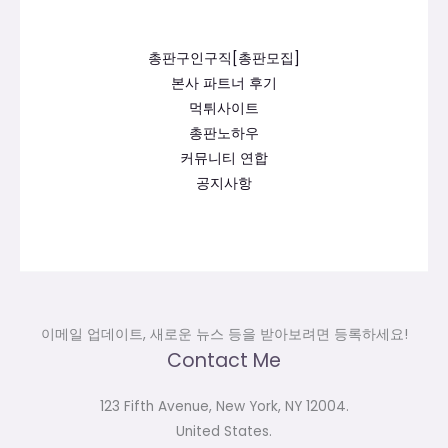
총판구인구직[총판모집]
본사 파트너 후기
먹튀사이트
총판노하우
커뮤니티 연합
공지사항
이메일 업데이트, 새로운 뉴스 등을 받아보려면 등록하세요!
Contact Me
123 Fifth Avenue, New York, NY 12004.
United States.