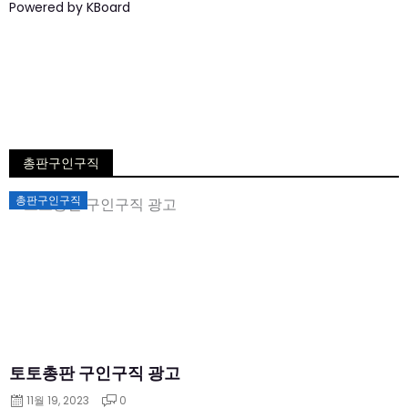
Powered by KBoard
총판구인구직
Posted
총판구인구직
on
토토총판 구인구직 광고
11월 19, 2023
0