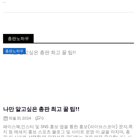
...
총판노하우
Posted
총판노하우
on
나만 알고싶은 총판 최고 꿀 팁!!
10월 31, 2024
0
페이스북,인스타 및 SNS 홍보 앱을 통한 홍보(라이브스코어) 문자,쪽
지 등 메세지 홍보 스포츠 블로그 및 사이트 운영 이 글을 마치며, 총