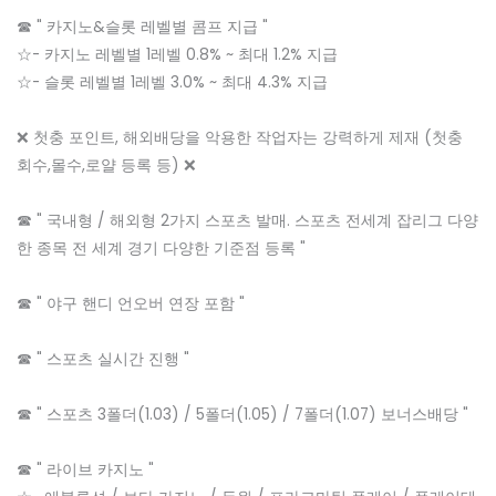
☎ " 카지노&슬롯 레벨별 콤프 지급 "
☆- 카지노 레벨별 1레벨 0.8% ~ 최대 1.2% 지급
☆- 슬롯 레벨별 1레벨 3.0% ~ 최대 4.3% 지급
❌ 첫충 포인트, 해외배당을 악용한 작업자는 강력하게 제재 (첫충
회수,몰수,로얄 등록 등) ❌
☎ " 국내형 / 해외형 2가지 스포츠 발매. 스포츠 전세계 잡리그 다양
한 종목 전 세계 경기 다양한 기준점 등록 "
☎ " 야구 핸디 언오버 연장 포함 "
☎ " 스포츠 실시간 진행 "
☎ " 스포츠 3폴더(1.03) / 5폴더(1.05) / 7폴더(1.07) 보너스배당 "
☎ " 라이브 카지노 "