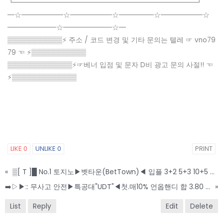
┗━━━━━━━━━━━━━━━━━━━━━━━━━━┛
━☆━━━━━━☆━━━━━━☆━━━━━☆━━━━━━☆
━━━━━━━☆━━━━━━━☆━
▒▒▒▒▒▒▒▒▒▒▒⚡️​ 주소 / 코드 변경 및 기타 문의는 텔레 ☞ vno79
79 ☜ ⚡️​▒▒▒▒▒▒▒▒▒▒▒
▒▒▒▒▒▒▒▒▒▒▒▒▒⚡️​☞베너 입점 및 문자 D비 광고 문의 사절!! ☜
⚡️​▒▒▒▒▒▒▒▒▒▒▒▒▒​
LIKE
0
UNLIKE
0
PRINT
«
▒[ T ]█ No.1 토지노▶벳타운(BetTown)◀ 입플 3+2 5+3 10+5 20+7 [검증완료] █[ T ]▒
➡️▷▶:: 무사고 안전▶특공대"UDT"◀첫.매10% 언옵핸디 합 3.80 ::◀◁⬅️
»
List
Reply
Edit
Delete