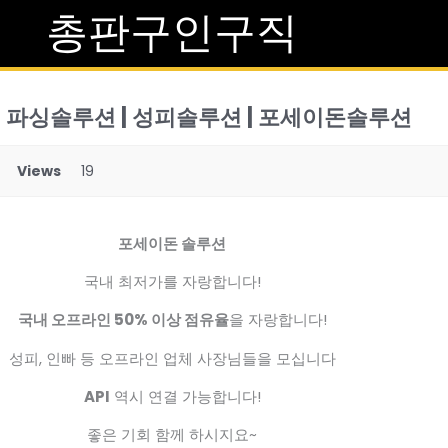
총판구인구직
| 파싱솔루션 | 성피솔루션 | 포세이돈솔루션
Views
19
포세이돈 솔루션
국내 최저가를 자랑합니다!
국내 오프라인 50% 이상 점유율
을 자랑합니다!
성피, 인빠 등 오프라인 업체 사장님들을 모십니다
API
역시 연결 가능합니다!
좋은 기회 함께 하시지요~