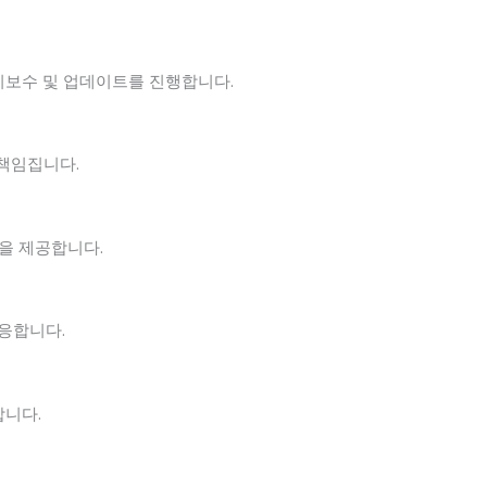
지보수 및 업데이트를 진행합니다.
 책임집니다.
을 제공합니다.
응합니다.
합니다.