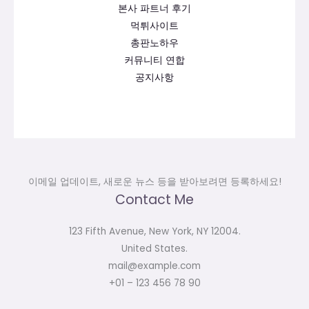
본사 파트너 후기
먹튀사이트
총판노하우
커뮤니티 연합
공지사항
이메일 업데이트, 새로운 뉴스 등을 받아보려면 등록하세요!
Contact Me
123 Fifth Avenue, New York, NY 12004.
United States.
mail@example.com
+01 – 123 456 78 90