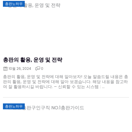
Posted
총판노하우
on
총판의 활용, 운영 및 전략
10월 26, 2024
0
총판의 활용, 운영 및 전략에 대해 알아보자! 오늘 말씀드릴 내용은 총
판의 활용, 운영 및 전략에 대해 알아 보겠습니다. 해당 내용을 참고하
여 잘 활용하시길 바랍니다. – 신뢰할 수 있는 시스템 : ...
Posted
총판노하우
on