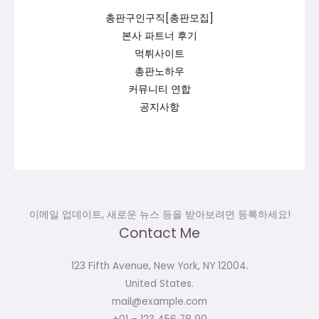
총판구인구직[총판모집]
본사 파트너 후기
먹튀사이트
총판노하우
커뮤니티 연합
공지사항
이메일 업데이트, 새로운 뉴스 등을 받아보려면 등록하세요!
Contact Me
123 Fifth Avenue, New York, NY 12004.
United States.
mail@example.com