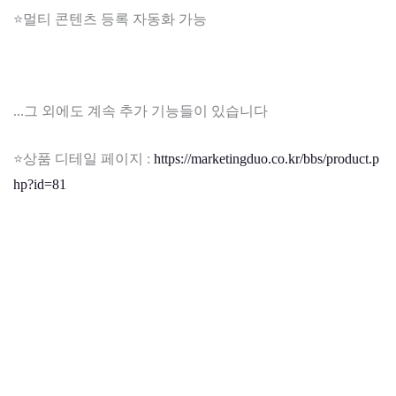
⭐멀티 콘텐츠 등록 자동화 가능
...그 외에도 계속 추가 기능들이 있습니다
⭐상품 디테일 페이지 :
https://marketingduo.co.kr/bbs/product.p
hp?id=81