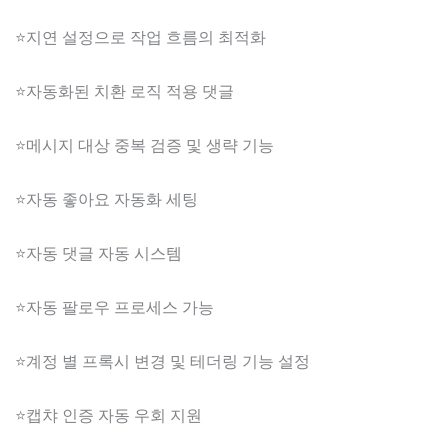
⭐지연 설정으로 작업 흐름의 최적화
⭐자동화된 치환 로직 적용 댓글
⭐메시지 대상 중복 검증 및 생략 기능
⭐자동 좋아요 자동화 세팅
⭐자동 댓글 자동 시스템
⭐자동 팔로우 프로세스 가능
⭐계정 별 프록시 변경 및 테더링 기능 설정
⭐캡챠 인증 자동 우회 지원