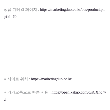
상품 디테일 페이지 :
https://marketingduo.co.kr/bbs/product.ph
p?id=79
⭐ 사이트 위치 :
https://marketingduo.co.kr
⭐ 카카오톡으로 빠른 지원 :
https://open.kakao.com/o/sCXhc7v
d