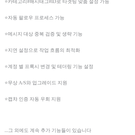
⭐카테고리#해시태그#ID로 타겟팅 맞춤 설정 가능
⭐자동 팔로우 프로세스 가능
⭐메시지 대상 중복 검증 및 생략 기능
⭐지연 설정으로 작업 흐름의 최적화
⭐계정 별 프록시 변경 및 테더링 기능 설정
⭐무상 A/S와 업그레이드 지원
⭐캡챠 인증 자동 우회 지원
...그 외에도 계속 추가 기능들이 있습니다