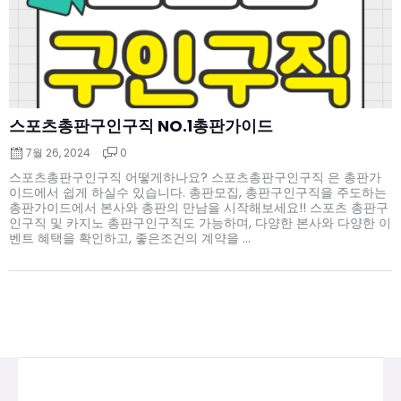
스포츠총판구인구직 NO.1총판가이드
7월 26, 2024
0
스포츠총판구인구직 어떻게하나요? 스포츠총판구인구직 은 총판가
이드에서 쉽게 하실수 있습니다. 총판모집, 총판구인구직을 주도하는
총판가이드에서 본사와 총판의 만남을 시작해보세요!! 스포츠 총판구
인구직 및 카지노 총판구인구직도 가능하며, 다양한 본사와 다양한 이
벤트 혜택을 확인하고, 좋은조건의 계약을 ...