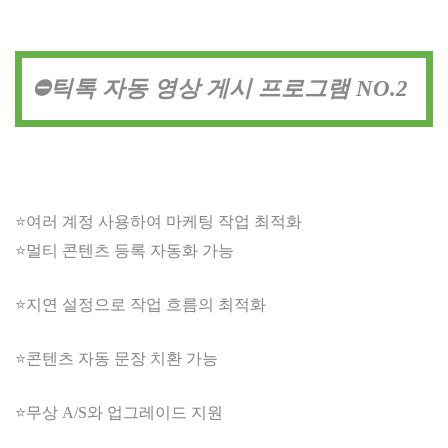
⛔틱톡 자동 영상 게시 프로그램 NO.2
⭐여러 계정 사용하여 마케팅 작업 최적화
⭐멀티 콘텐츠 등록 자동화 가능
⭐지연 설정으로 작업 흐름의 최적화
⭐콘텐츠 자동 문장 치환 가능
⭐무상 A/S와 업그레이드 지원