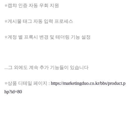
⭐캡챠 인증 자동 우회 지원
⭐게시물 태그 자동 입력 프로세스
⭐계정 별 프록시 변경 및 테더링 기능 설정
...그 외에도 계속 추가 기능들이 있습니다
⭐상품 디테일 페이지 :
https://marketingduo.co.kr/bbs/product.p
hp?id=80