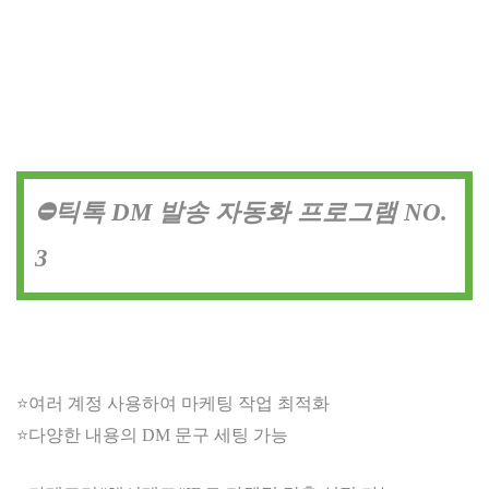
⛔틱톡 DM 발송 자동화 프로그램 NO.
3
⭐여러 계정 사용하여 마케팅 작업 최적화
⭐다양한 내용의 DM 문구 세팅 가능