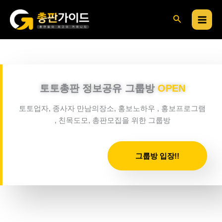
콘
검
텐
츠
색
로
건
너
뛰
토토총판 정보공유 그룹방
OPEN
기
토토업자, 종사자 만남의장소, 홍보노하우 , 홍보프로그램
, 친목도모, 총판모집을 위한 그룹방
그룹방 입장!!