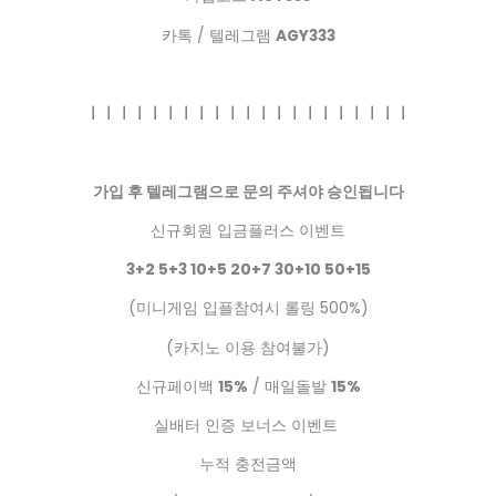
카톡 / 텔레그램
AGY333
ㅣㅣㅣㅣㅣㅣㅣㅣㅣㅣㅣㅣㅣㅣㅣㅣㅣㅣㅣㅣㅣ
가입 후 텔레그램으로 문의 주셔야 승인됩니다
신규회원 입금플러스 이벤트
3
+2
5
+3
10
+5
20
+7
30
+10
50
+15
(미니게임 입플참여시 롤링 500%)
(카지노 이용 참여불가)
신규페이백
15%
/ 매일돌발
15%
실배터 인증 보너스 이벤트
누적 충전금액