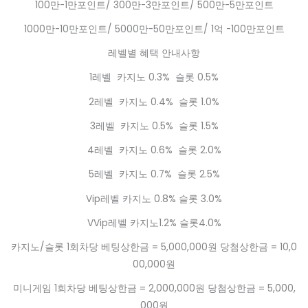
100만-1만포인트/ 300만-3만포인트/ 500만-5만포인트
1000만-10만포인트/ 5000만-50만포인트/ 1억 -100만포인트
레벨별 혜택 안내사항
1레벨 카지노 0.3% 슬롯 0.5%
2레벨 카지노 0.4% 슬롯 1.0%
3레벨 카지노 0.5% 슬롯 1.5%
4레벨 카지노 0.6% 슬롯 2.0%
5레벨 카지노 0.7% 슬롯 2.5%
Vip레벨 카지노 0.8% 슬롯 3.0%
VVip레벨 카지노1.2% 슬롯4.0%
카지노/슬롯 1회차당 베팅상한금 = 5,000,000원 당첨상한금 = 10,0
00,000원
미니게임 1회차당 베팅상한금 = 2,000,000원 당첨상한금 = 5,000,
000원