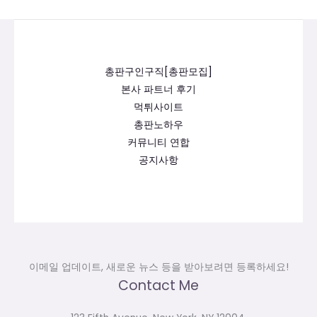
총판구인구직[총판모집]
본사 파트너 후기
먹튀사이트
총판노하우
커뮤니티 연합
공지사항
이메일 업데이트, 새로운 뉴스 등을 받아보려면 등록하세요!
Contact Me