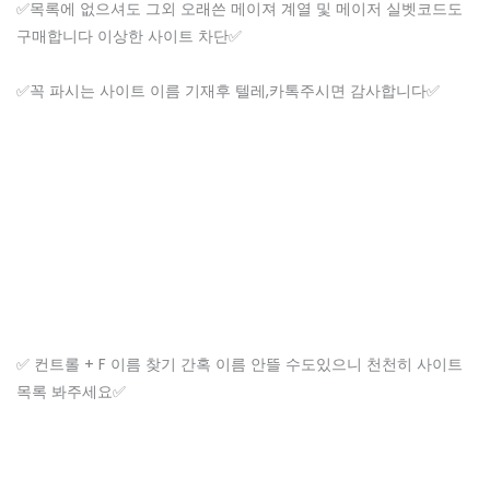
✅목록에 없으셔도 그외 오래쓴 메이져 계열 및 메이저 실벳코드도
구매합니다 이상한 사이트 차단✅
✅꼭 파시는 사이트 이름 기재후 텔레,카톡주시면 감사합니다✅
✅ 컨트롤 + F 이름 찾기 간혹 이름 안뜰 수도있으니 천천히 사이트
목록 봐주세요✅