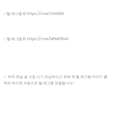
✅텔 레그램 ID https://t.me/VGSS66
✅텔 레그램 ID https://t.me/MPMP6545
✅ 허위 채널 글 사칭 사기 조심하시고 위에 제 텔 레그램 아이디 클
릭만 하시면 자동으로 텔 레그램 연결됩니다✅