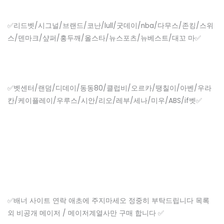
✅리드벳/시그널/브랜드/코난/lull/굿데이/nba/다무스/존킹/스위
스/덴마크/샾퍼/홍두깨/올스타/뉴스포츠/뉴베스트/대꼬 마✅
✅벳센터/랜덤/디데이/동동80/클럽비/오르카/땡칠이/아벤/우라
칸/케이플레이/우루스/시안/리오/레부/세나/미우/ABS/if벳✅
✅배너 사이트 연락 애초에 주지마세오 정중히 부탁드립니다 목록
외 비공개 메이저 / 메이저계열사만 구매 합니다 ✅