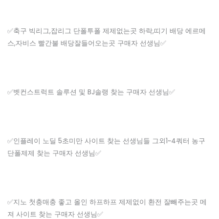
✅축구 빅리그,잡리그 단폴투폴 제제없는곳 하락,띠기 배당 에르메
스,자비스 빨간불 배당잘들어오는곳 구매자 선생님✅
✅벳컨스트럭트 솔루션 및 BJ솔랭 찾는 구매자 선생님✅
✅인플레이 노딜 5초미만 사이트 찾는 선생님들 그외1~4쿼터 농구
단폴제제 찾는 구매자 선생님✅
✅지노 첫충매충 좋고 올인 하프하프 제제없이 환전 잘빼주는곳 메
져 사이트 찾는 구매자 선생님✅