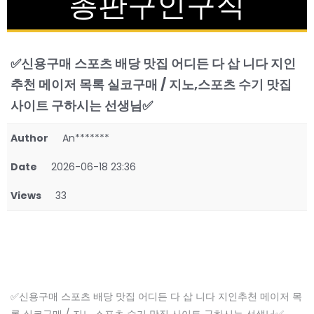
총판구인구직
✅신용구매 스포츠 배당 맛집 어디든 다 삽 니다 지인
추천 메이저 목록 실코구매 / 지노,스포츠 수기 맛집
사이트 구하시는 선생님✅
Author
An*******
Date
2026-06-18 23:36
Views
33
✅신용구매 스포츠 배당 맛집 어디든 다 삽 니다 지인추천 메이저 목