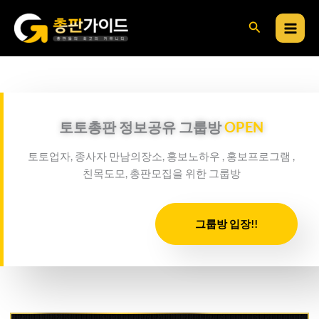
콘
검
텐
츠
색
로
건
너
뛰
토토총판 정보공유 그룹방
OPEN
기
토토업자, 종사자 만남의장소, 홍보노하우 , 홍보프로그램 ,
친목도모, 총판모집을 위한 그룹방
그룹방 입장!!