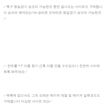
✅축구 동일경기 승오바 가능한곳 환전 잘나오는 사이트도 구매합니
다 승오바 묶여있는거x 승따로 오바따로 동일경기 승오바 가능한곳
✅
✅ 컨트롤 + F 이름 찾기 간혹 이름 안뜰 수도있으니 천천히 사이트
목록 봐주세요✅
✅목록에 없으셔도 그외 오래쓴 메이져 계열 및 메이저 실벳코드도
구매합니다 이상한 사이트 차단✅