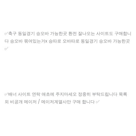
✅축구 동일경기 승오바 가능한곳 환전 잘나오는 사이트도 구매합니
다 승오바 묶여있는거x 승따로 오바따로 동일경기 승오바 가능한곳
✅
✅배너 사이트 연락 애초에 주지마세오 정중히 부탁드립니다 목록
외 비공개 메이저 / 메이저계열사만 구매 합니다 ✅