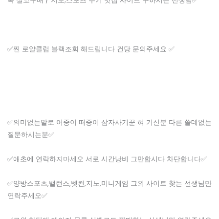
록 실코구매 / 지노,스포츠 수기 맛집 사이트 구하시는 선생님✅
✅찐 로얄클럽 블랙조회 해드립니다 건당 문의주세요 ✅
✅의미없는말로 어중이 떠중이 삼자사기꾼 혀 기신분 다른 쓸데없는
질문하시는분✅
✅애초에 연락하지마세오 서로 시간낭비 그만합시다 차단합니다✅
✅양방스포츠,밸런스,벳컨,지노,미니게임 그외 사이트 찾는 선생님만
연락주세오✅