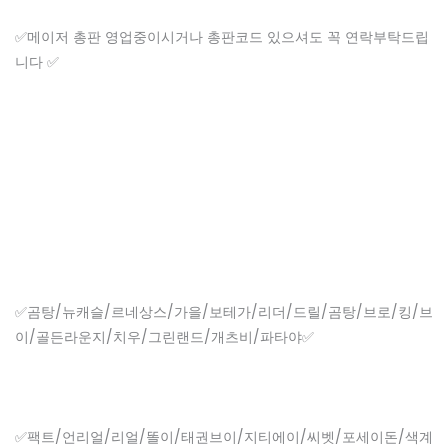
✅메이저 총판 영업중이시거나 총판코드 있으셔도 꼭 연락부탁드립
니다 ✅
✅곰탕/뉴캐슬/르네상스/가을/보테가/리더/드릴/곰탕/브로/킹/브
이/골든라운지/치우/그린랜드/개츠비/파타야✅
✅팩트/언리얼/리얼/똘이/태권브이/지티에이/씨벳/포세이돈/색계