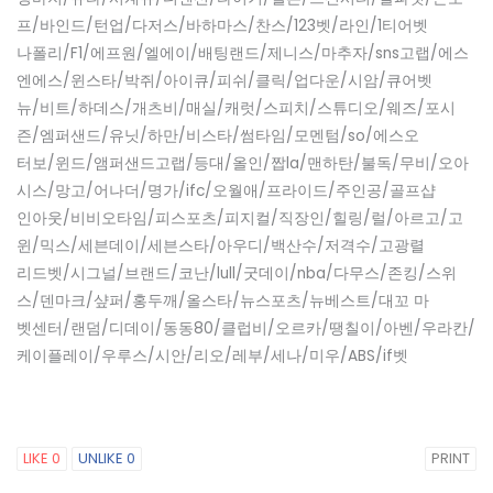
프/바인드/턴업/다저스/바하마스/찬스/123벳/라인/1티어벳
나폴리/F1/에프원/엘에이/배팅랜드/제니스/마추자/sns고랩/에스
엔에스/윈스타/박쥐/아이큐/피쉬/클릭/업다운/시암/큐어벳
뉴/비트/하데스/개츠비/매실/캐럿/스피치/스튜디오/웨즈/포시
즌/엠퍼샌드/유닛/하만/비스타/썸타임/모멘텀/so/에스오
터보/윈드/앰퍼샌드고랩/등대/올인/짭la/맨하탄/불독/무비/오아
시스/망고/어나더/명가/ifc/오월애/프라이드/주인공/골프샵
인아웃/비비오타임/피스포츠/피지컬/직장인/힐링/럴/아르고/고
윈/믹스/세븐데이/세븐스타/아우디/백산수/저격수/고광렬
리드벳/시그널/브랜드/코난/lull/굿데이/nba/다무스/존킹/스위
스/덴마크/샾퍼/홍두깨/올스타/뉴스포츠/뉴베스트/대꼬 마
벳센터/랜덤/디데이/동동80/클럽비/오르카/땡칠이/아벤/우라칸/
케이플레이/우루스/시안/리오/레부/세나/미우/ABS/if벳
LIKE
0
UNLIKE
0
PRINT