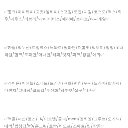
✅몽크/마이웨이/고벳/엘티이/스포원/로젠/대길/코스모/맥스/와
우/마우스/리브라/vip아이비스/페리에/브라보/타짜계열✅
✅카림/백두산/트랭크스/느와르/팔라딘/더홈벳/빅보이/뱅뱅/m2/
픽셀/헐크/도파민/더나인/해피/엣지/피크/청담/아귀✅
✅라이온/어셈블/스타트/트리거/셔츠/런칭/우퍼/드라마/탑카페/
다빈치/고배당/월드컵/수선화/엠투벳/살구/더존✅
✅맥콜/더샵/로즈/LA/이프벳/골퍼/mcm/엠씨엠/그루브/오가닉/
대박/짭청담/k9/온그린/호빵/킥오프/스웨트/팁/땅콩✅