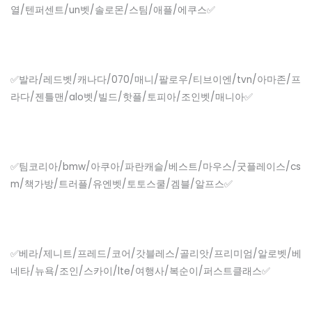
열/텐퍼센트/un벳/솔로몬/스팀/애플/에쿠스✅
✅발라/레드벳/캐나다/070/매니/팔로우/티브이엔/tvn/아마존/프
라다/젠틀맨/alo벳/빌드/핫플/토피아/조인벳/매니아✅
✅팀코리아/bmw/아쿠아/파란캐슬/베스트/마우스/굿플레이스/cs
m/책가방/트러플/유엔벳/토토스쿨/겜블/알프스✅
✅베라/제니트/프레드/코어/갓블레스/골리앗/프리미엄/알로벳/베
네타/뉴욕/조인/스카이/lte/여행사/복순이/퍼스트클래스✅