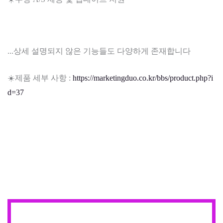
...상세 설명되지 않은 기능들도 다양하게 존재합니다
☀️제품 세부 사항 :
https://marketingduo.co.kr/bbs/product.php?i
d=37