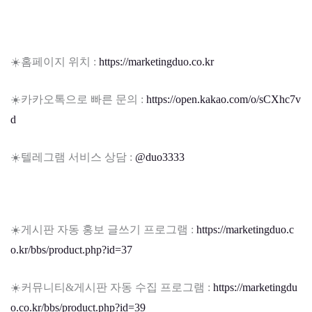
☀️홈페이지 위치 :
https://marketingduo.co.kr
☀️카카오톡으로 빠른 문의 :
https://open.kakao.com/o/sCXhc7v
d
☀️텔레그램 서비스 상담 :
@duo3333
☀️게시판 자동 홍보 글쓰기 프로그램 :
https://marketingduo.c
o.kr/bbs/product.php?id=37
☀️커뮤니티&게시판 자동 수집 프로그램 :
https://marketingdu
o.co.kr/bbs/product.php?id=39