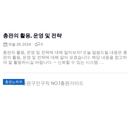
총판의 활용, 운영 및 전략
10월 26, 2024
0
총판의 활용, 운영 및 전략에 대해 알아보자! 오늘 말씀드릴 내용은 총
판의 활용, 운영 및 전략에 대해 알아 보겠습니다. 해당 내용을 참고하
여 잘 활용하시길 바랍니다. – 신뢰할 수 있는 시스템 : ...
Posted
총판노하우
on