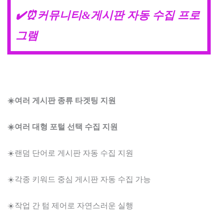
✔️⏰커뮤니티&게시판 자동 수집 프로
그램
☀️여러 게시판 종류 타겟팅 지원
☀️여러 대형 포털 선택 수집 지원
☀️랜덤 단어로 게시판 자동 수집 지원
☀️각종 키워드 중심 게시판 자동 수집 가능
☀️작업 간 텀 제어로 자연스러운 실행