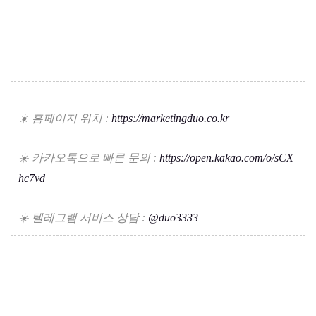
☀️ 홈페이지 위치 :
https://marketingduo.co.kr
☀️ 카카오톡으로 빠른 문의 :
https://open.kakao.com/o/sCX
hc7vd
☀️ 텔레그램 서비스 상담 :
@duo3333