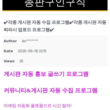
총판구인구직
✔️각종 게시판 자동 수집 프로그램✔️각종 게시판 자동
찌라시 업로드 프로그램✔️
Author
An*******
Date
2026-06-18 23:15
Views
25
게시판 자동 홍보 글쓰기 프로그램
커뮤니티&게시판 자동 수집 프로그램
마케팅 자동화 플랫폼으로 시간 절약!