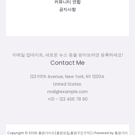
커뮤니티 연합
공지사항
이메일 업데이트, 새로운 뉴스 등을 받아보려면 등록하세요!
Contact Me
123 Fifth Avenue, New York, NY 12004.
United States.
mail@example.com
+01 – 123 456 78 90
Copyright © 2026 총판가이드(총판모집,총판구인구직) | Powered by 총판가이