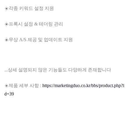
☀️각종 키워드 설정 지원
☀️프록시 설정 & 테더링 관리
☀️무상 A/S 제공 및 업데이트 지원
...상세 설명되지 않은 기능들도 다양하게 존재합니다
☀️제품 세부 사항 :
https://marketingduo.co.kr/bbs/product.php?i
d=39