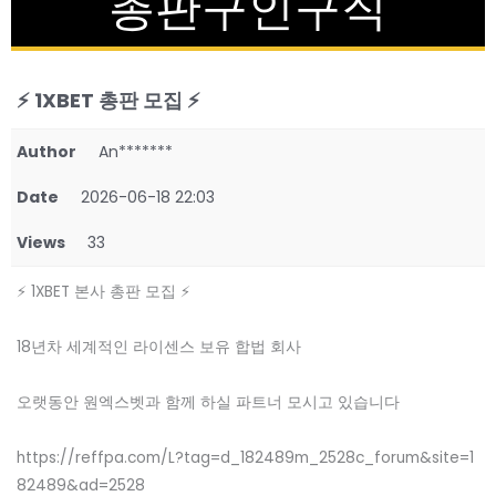
총판구인구직
⚡ 1XBET 총판 모집 ⚡
Author
An*******
Date
2026-06-18 22:03
Views
33
⚡ 1XBET 본사 총판 모집 ⚡
18년차 세계적인 라이센스 보유 합법 회사
오랫동안 원엑스벳과 함께 하실 파트너 모시고 있습니다
https://reffpa.com/L?tag=d_182489m_2528c_forum&site=1
82489&ad=2528