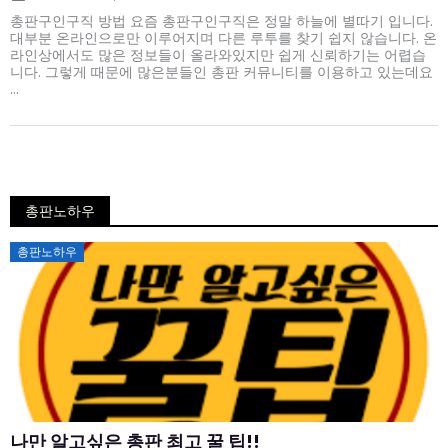
총판구인구직 방법 요즘 총판구인구직은 정말 하늘에 별따기 입니다.
대부분 온라인으로만 이루어지며 다른 루투를 찾기 쉽지 않습니다. 온
라인상에서도 많은 정보들이 올라와있지만 쉽게 신뢰하기는 어렵습
니다. 그렇게 때문에 많은분들인 총판 커뮤니티를 이용하고 있는데요
...
총판노하우
Posted
총판노하우
on
나만 알고싶은 총판 최고 꿀 팁!!