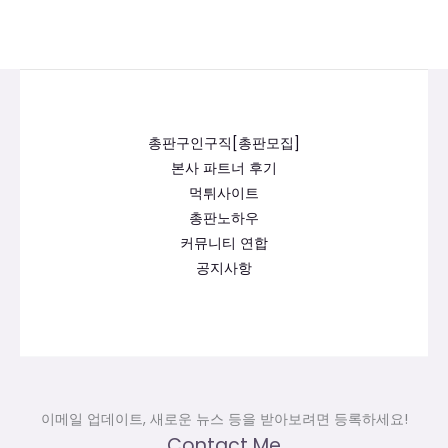
총판구인구직[총판모집]
본사 파트너 후기
먹튀사이트
총판노하우
커뮤니티 연합
공지사항
이메일 업데이트, 새로운 뉴스 등을 받아보려면 등록하세요!
Contact Me