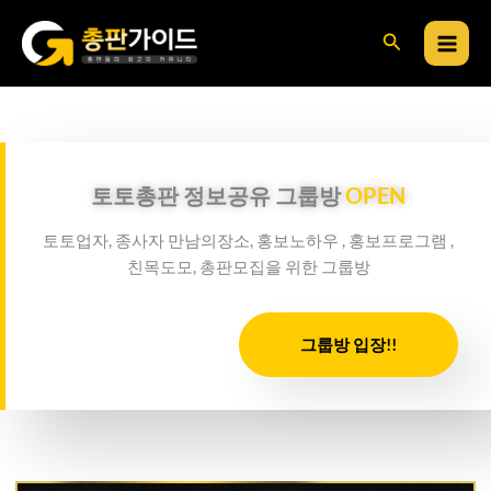
콘
검
텐
츠
색
로
건
너
뛰
토토총판 정보공유 그룹방
OPEN
기
토토업자, 종사자 만남의장소, 홍보노하우 , 홍보프로그램 ,
친목도모, 총판모집을 위한 그룹방
그룹방 입장!!