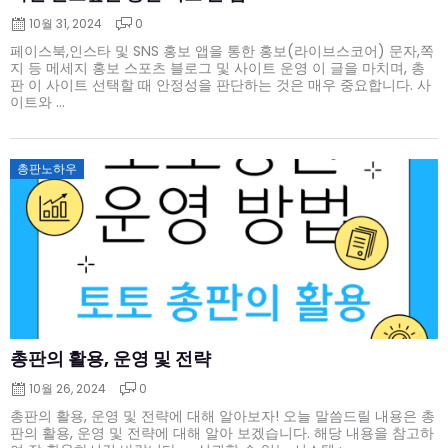
10월 31, 2024
0
페이스북,인스타 및 SNS 홍보 앱을 통한 홍보(라이브스코어) 문자,쪽
지 등 메세지 홍보 스포츠 블로그 및 사이트 운영 이 글을 마치며, 총
판 이 사이트 선택할 때 안정성을 판단하는 것은 매우 중요합니다. 사
이트와 ...
Posted
총판노하우
on
총판의 활용, 운영 및 전략
10월 26, 2024
0
총판의 활용, 운영 및 전략에 대해 알아보자! 오늘 말씀드릴 내용은 총
판의 활용, 운영 및 전략에 대해 알아 보겠습니다. 해당 내용을 참고하