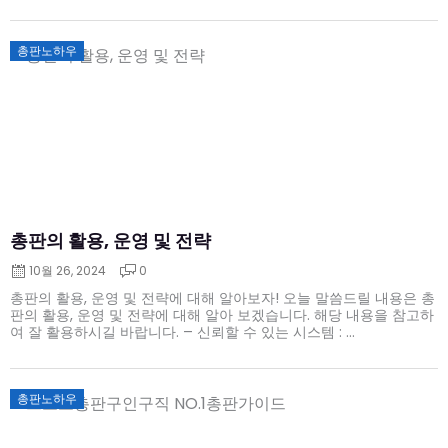
Posted
총판노하우
on
총판의 활용, 운영 및 전략
10월 26, 2024
0
총판의 활용, 운영 및 전략에 대해 알아보자! 오늘 말씀드릴 내용은 총
판의 활용, 운영 및 전략에 대해 알아 보겠습니다. 해당 내용을 참고하
여 잘 활용하시길 바랍니다. – 신뢰할 수 있는 시스템 : ...
Posted
총판노하우
on