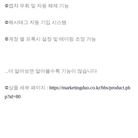
⛔캡챠 우회 및 자동 해제 기능
⛔해시태그 자동 기입 시스템
⛔계정 별 프록시 설정 및 테더링 조정 가능
...더 알아보면 알아볼수록 기능이 많습니다
⛔상품 세부 페이지 :
https://marketingduo.co.kr/bbs/product.ph
p?id=80