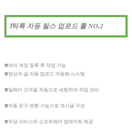
❗틱톡 자동 릴스 업로드 툴 NO.2
⛔여러 계정 등록 후 작업 가능
⛔영상과 글 자동 업로드 자동화 시스템
⛔딜레이 간격을 자동으로 세팅하여 작업 관리
⛔자동 문구 변환 기능으로 게시글 구성
⛔무상 서비스와 소프트웨어 업데이트 제공