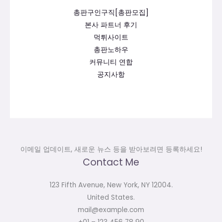
총판구인구직[총판모집]
본사 파트너 후기
먹튀사이트
총판노하우
커뮤니티 연합
공지사항
이메일 업데이트, 새로운 뉴스 등을 받아보려면 등록하세요!
Contact Me
123 Fifth Avenue, New York, NY 12004.
United States.
mail@example.com