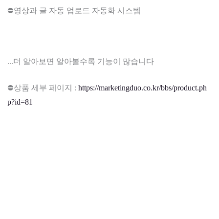
⛔영상과 글 자동 업로드 자동화 시스템
...더 알아보면 알아볼수록 기능이 많습니다
⛔상품 세부 페이지 :
https://marketingduo.co.kr/bbs/product.ph
p?id=81