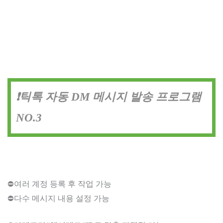
❗틱톡 자동 DM 메시지 발송 프로그램
NO.3
⛔여러 계정 등록 후 작업 가능
⛔다수 메시지 내용 설정 가능