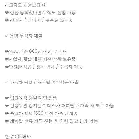
사고자도 내용보고 O
❤️ 상환 능력있다면 무직도 진행 가능
❤️ 선이자 / 상담비 / 수수료 요구 X
✅ 은행 무직자 대출
❤️NICE 기준 600점 이상 무직자
❤️사업자 햇살 재단 저축 상품 보유중
❤️안전한 작업 / 장수 업체 / 수급자 가능
✅ 자동차 담보 / 캐피탈 여유자금 대출
❤️ 입고원칙 당일 대면 진행
❤️ 신용무관 장기렌트 리스차 캐피탈차 가족 차 모두 가능
❤️ 중고차 시세 1500 이상 차종 관계 X
❤️ 캐피탈 여유 자금 진행 후 차량 입고 연계 가능
텔 @CSJ2017