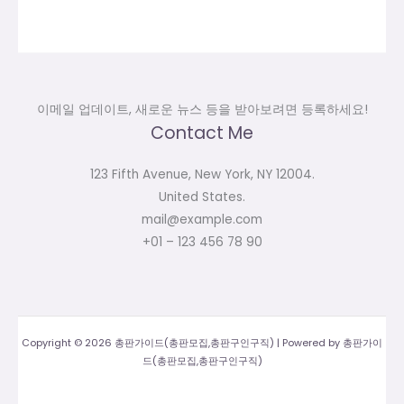
이메일 업데이트, 새로운 뉴스 등을 받아보려면 등록하세요!
Contact Me
123 Fifth Avenue, New York, NY 12004.
United States.
mail@example.com
+01 – 123 456 78 90
Copyright © 2026 총판가이드(총판모집,총판구인구직) | Powered by 총판가이
드(총판모집,총판구인구직)