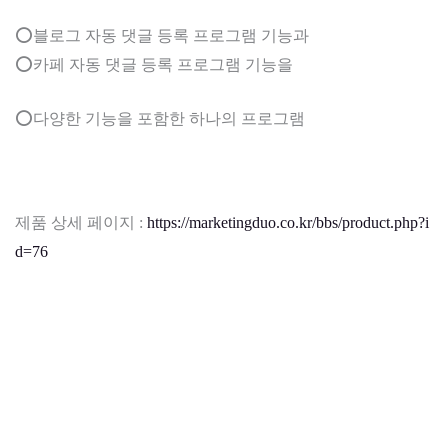
⭕블로그 자동 댓글 등록 프로그램 기능과
⭕카페 자동 댓글 등록 프로그램 기능을
⭕다양한 기능을 포함한 하나의 프로그램
제품 상세 페이지 :
https://marketingduo.co.kr/bbs/product.php?i
d=76