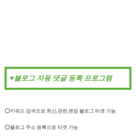
♥️블로그 자동 댓글 등록 프로그램
⭕키워드 검색으로 최신,관련,랜덤 블로그 타겟 가능
⭕블로그 주소 등록으로 타겟 가능