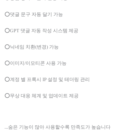
⭕댓글 문구 자동 달기 가능
⭕GPT 댓글 자동 작성 시스템 제공
⭕닉네임 치환(변경) 가능
⭕이미지/이모티콘 사용 가능
⭕계정 별 프록시 IP 설정 및 테더링 관리
⭕무상 대응 체계 및 업데이트 제공
...숨은 기능이 많아 사용할수록 만족도가 높습니다