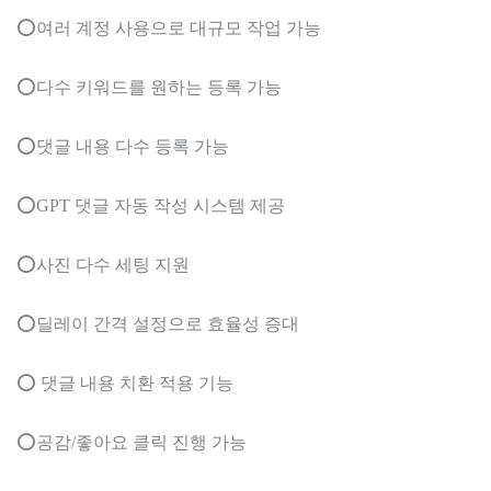
⭕여러 계정 사용으로 대규모 작업 가능
⭕다수 키워드를 원하는 등록 가능
⭕댓글 내용 다수 등록 가능
⭕GPT 댓글 자동 작성 시스템 제공
⭕사진 다수 세팅 지원
⭕딜레이 간격 설정으로 효율성 증대
⭕ 댓글 내용 치환 적용 기능
⭕공감/좋아요 클릭 진행 가능