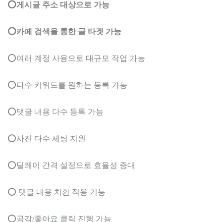
⭕게시글 주소 대상으로 가능
⭕카페 검색을 통한 글 타겟 가능
⭕여러 계정 사용으로 대규모 작업 가능
⭕다수 키워드를 원하는 등록 가능
⭕댓글 내용 다수 등록 가능
⭕사진 다수 세팅 지원
⭕딜레이 간격 설정으로 효율성 증대
⭕ 댓글 내용 치환 적용 기능
⭕공감/좋아요 클릭 진행 가능