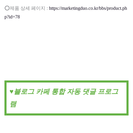
⭕제품 상세 페이지 :
https://marketingduo.co.kr/bbs/product.ph
p?id=78
♥️블로그 카페 통합 자동 댓글 프로그
램