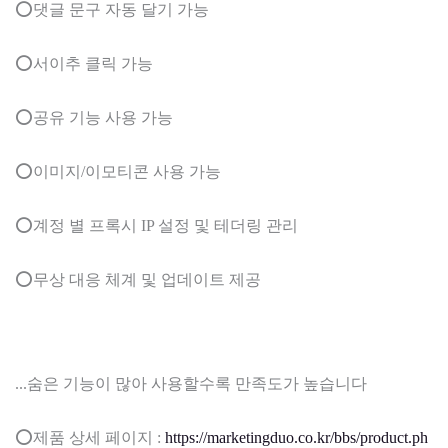
⭕댓글 문구 자동 달기 가능
⭕서이추 클릭 가능
⭕공유 기능 사용 가능
⭕이미지/이모티콘 사용 가능
⭕계정 별 프록시 IP 설정 및 테더링 관리
⭕무상 대응 체계 및 업데이트 제공
...숨은 기능이 많아 사용할수록 만족도가 높습니다
⭕제품 상세 페이지 :
https://marketingduo.co.kr/bbs/product.ph