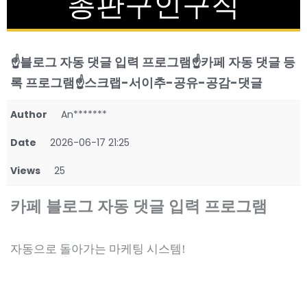
총판구인구직
☝️블로그 자동 댓글 입력 프로그램☝️카페 자동 댓글 등
록 프로그램☝️스크랩-서이추-공유-공감-댓글
Author
An*******
Date
2026-06-17 21:25
Views
25
카페 블로그 자동 댓글 입력 프로그램
자동으로 돌아가는 마케팅 시스템!