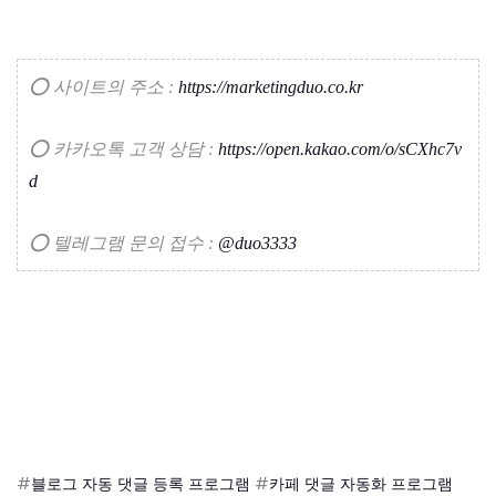
⭕ 사이트의 주소 :
https://marketingduo.co.kr
⭕ 카카오톡 고객 상담 :
https://open.kakao.com/o/sCXhc7v
d
⭕ 텔레그램 문의 접수 :
@duo3333
#
블로그 자동 댓글 등록 프로그램
#
카페 댓글 자동화 프로그램