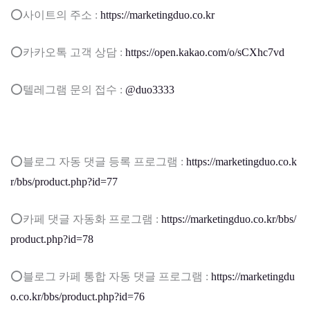
⭕사이트의 주소 :
https://marketingduo.co.kr
⭕카카오톡 고객 상담 :
https://open.kakao.com/o/sCXhc7vd
⭕텔레그램 문의 접수 :
@duo3333
⭕블로그 자동 댓글 등록 프로그램 :
https://marketingduo.co.k
r/bbs/product.php?id=77
⭕카페 댓글 자동화 프로그램 :
https://marketingduo.co.kr/bbs/
product.php?id=78
⭕블로그 카페 통합 자동 댓글 프로그램 :
https://marketingdu
o.co.kr/bbs/product.php?id=76