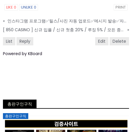
LIKE
0
UNLIKE
0
PRINT
«
인스타그램 프로그램✅​릴스/사진 자동 업로드✅​메시지 발송✅​자동 댓글 등록#팔로우#좋아요
[ 850 CASINO ] 신규 입플 / 신규 첫충 20% / 루징 5% / 모든 종목 무제재
»
List
Reply
Edit
Delete
Powered by KBoard
총판구인구직
Posted
총판구인구직
on