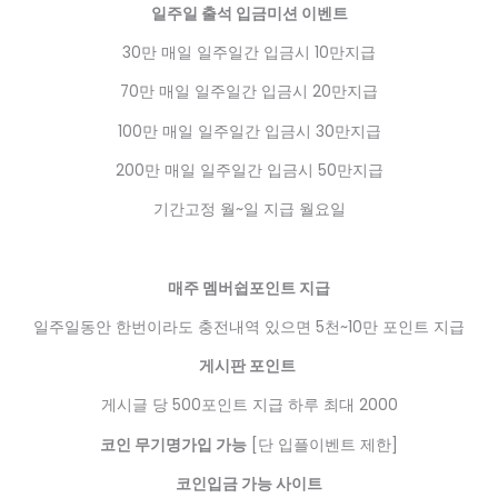
일주일 출석 입금미션 이벤트
30만 매일 일주일간 입금시 10만지급
70만 매일 일주일간 입금시 20만지급
100만 매일 일주일간 입금시 30만지급
200만 매일 일주일간 입금시 50만지급
기간고정 월~일 지급 월요일
매주 멤버쉽포인트 지급
일주일동안 한번이라도 충전내역 있으면 5천~10만 포인트 지급
게시판 포인트
게시글 당 500포인트 지급 하루 최대 2000
코인 무기명가입 가능
[단 입플이벤트 제한]
코인입금 가능 사이트