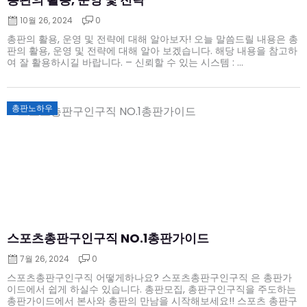
10월 26, 2024
0
총판의 활용, 운영 및 전략에 대해 알아보자! 오늘 말씀드릴 내용은 총
판의 활용, 운영 및 전략에 대해 알아 보겠습니다. 해당 내용을 참고하
여 잘 활용하시길 바랍니다. – 신뢰할 수 있는 시스템 : ...
Posted
총판노하우
on
스포츠총판구인구직 NO.1총판가이드
7월 26, 2024
0
스포츠총판구인구직 어떻게하나요? 스포츠총판구인구직 은 총판가
이드에서 쉽게 하실수 있습니다. 총판모집, 총판구인구직을 주도하는
총판가이드에서 본사와 총판의 만남을 시작해보세요!! 스포츠 총판구