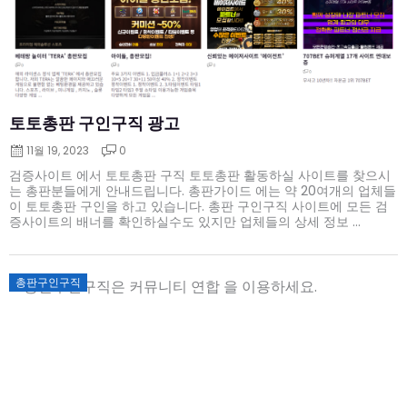
토토총판 구인구직 광고
11월 19, 2023
0
검증사이트 에서 토토총판 구직 토토총판 활동하실 사이트를 찾으시
는 총판분들에게 안내드립니다. 총판가이드 에는 약 20여개의 업체들
이 토토총판 구인을 하고 있습니다. 총판 구인구직 사이트에 모든 검
증사이트의 배너를 확인하실수도 있지만 업체들의 상세 정보 ...
Posted
총판구인구직
on