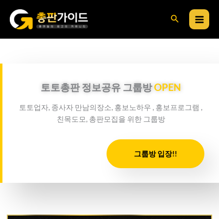
콘
검
텐
츠
색
로
건
너
뛰
토토총판 정보공유 그룹방
OPEN
기
토토업자, 종사자 만남의장소, 홍보노하우 , 홍보프로그램 ,
친목도모, 총판모집을 위한 그룹방
그룹방 입장!!