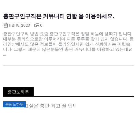
총판구인구직은 커뮤니티 연합 을 이용하세요.
11월 18, 2023
0
총판구인구직 방법 요즘 총판구인구직은 정말 하늘에 별따기 입니다.
대부분 온라인으로만 이루어지며 다른 루투를 찾기 쉽지 않습니다. 온
라인상에서도 많은 정보들이 올라와있지만 쉽게 신뢰하기는 어렵습
니다. 그렇게 때문에 많은분들인 총판 커뮤니티를 이용하고 있는데요
...
총판노하우
Posted
총판노하우
on