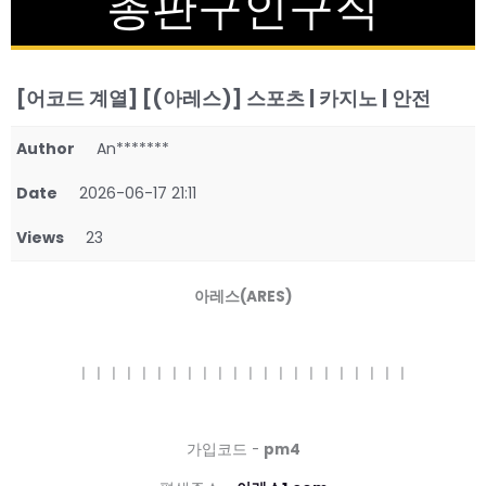
총판구인구직
[어코드 계열] [(아레스)] 스포츠 | 카지노 | 안전
Author
An*******
Date
2026-06-17 21:11
Views
23
아레스(ARES)
ㅣㅣㅣㅣㅣㅣㅣㅣㅣㅣㅣㅣㅣㅣㅣㅣㅣㅣㅣㅣㅣㅣ
가입코드 -
pm4