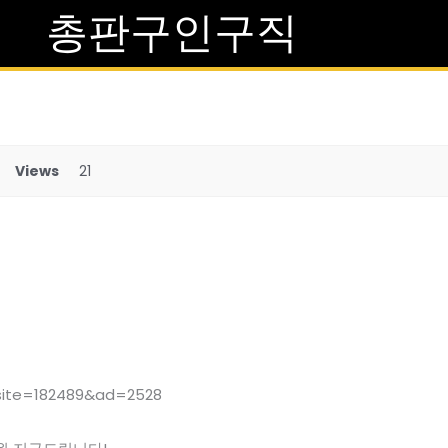
총판구인구직
Views
21
site=182489&ad=2528