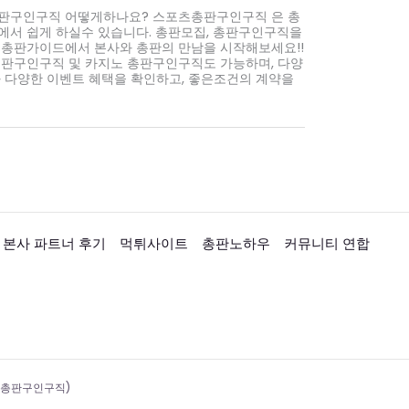
판구인구직 어떻게하나요? 스포츠총판구인구직 은 총
서 쉽게 하실수 있습니다. 총판모집, 총판구인구직을
 총판가이드에서 본사와 총판의 만남을 시작해보세요!!
판구인구직 및 카지노 총판구인구직도 가능하며, 다양
 다양한 이벤트 혜택을 확인하고, 좋은조건의 계약을
본사 파트너 후기
먹튀사이트
총판노하우
커뮤니티 연합
집,총판구인구직)