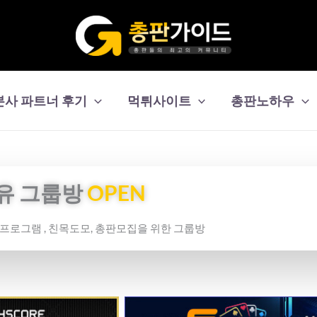
본사 파트너 후기
먹튀사이트
총판노하우
유 그룹방
OPEN
보프로그램 , 친목도모, 총판모집을 위한 그룹방