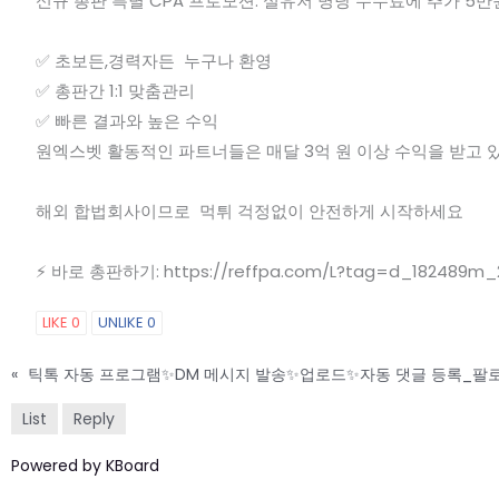
신규 총판 특별 CPA 프로모션: 실유저 명당 수수료에 추가 5
✅ 초보든,경력자든 누구나 환영
✅ 총판간 1:1 맞춤관리
✅ 빠른 결과와 높은 수익
원엑스벳 활동적인 파트너들은 매달 3억 원 이상 수익을 받고 
해외 합법회사이므로 먹튀 걱정없이 안전하게 시작하세요
⚡ 바로 총판하기: https://reffpa.com/L?tag=d_182489m_
LIKE
0
UNLIKE
0
«
틱톡 자동 프로그램✨DM 메시지 발송✨업로드✨자동 댓글 등록_팔
List
Reply
Powered by KBoard