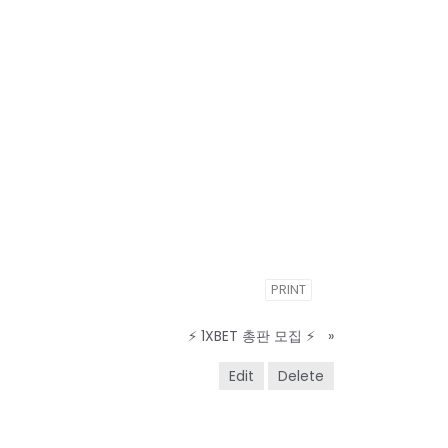
PRINT
⚡ 1XBET 총판 모집 ⚡
»
Edit
Delete