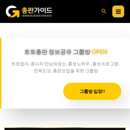
콘
검
텐
츠
색
로
건
너
뛰
토토총판 정보공유 그룹방
OPEN
기
토토업자, 종사자 만남의장소, 홍보노하우 , 홍보프로그램 ,
친목도모, 총판모집을 위한 그룹방
그룹방 입장!!