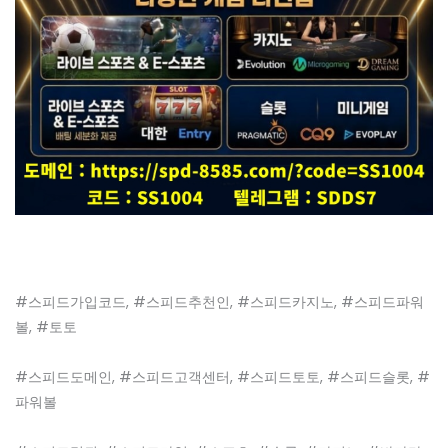
#스피드가입코드, #스피드추천인, #스피드카지노, #스피드파워
볼, #토토
#스피드도메인, #스피드고객센터, #스피드토토, #스피드슬롯, #
파워볼