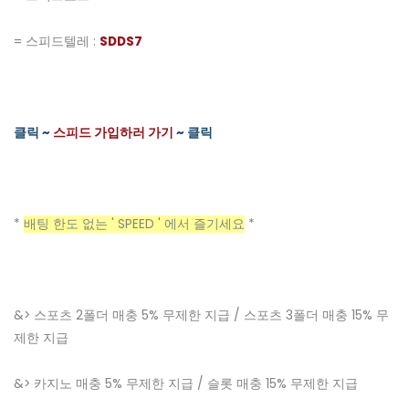
= 스피드텔레 :
SDDS7
클릭 ~
스피드 가입하러 가기
~ 클릭
*
배팅 한도 없는 ' SPEED ' 에서 즐기세요
*
&> 스포츠 2폴더 매충 5% 무제한 지급 / 스포츠 3폴더 매충 15% 무
제한 지급
&> 카지노 매충 5% 무제한 지급 / 슬롯 매충 15% 무제한 지급