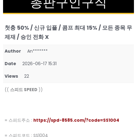
총판구인구직
첫충 50% / 신규 입플 / 콤프 최대 15% / 모든 종목 무
제재 / 승인 전화 X
Author
An*******
Date
2026-06-17 15:31
Views
22
((
스피드 SPEED
))
= 스피드주소 :
https://spd-8585.com/?code=SS1004
= 스피드코드 : SS1004