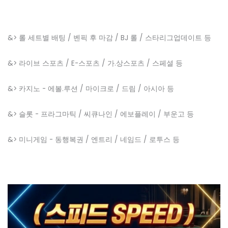
&> 롤 세트별 배팅 / 벤픽 후 마감 / BJ 롤 / 스타리그업데이트 등
&> 라이브 스포츠 / E-스포츠 / 가.상스포츠 / 스페셜 등
&> 카지노 - 에볼.루션 / 마이크로 / 드림 / 아시아 등
&> 슬롯 - 프라그마틱 / 씨큐나인 / 에보플레이 / 부운고 등
&> 미니게임 - 동행복권 / 엔트리 / 네임드 / 로투스 등