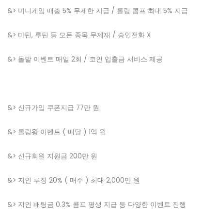
&> 미니게임 매충 5% 무제한 지급 / 롤링 콤프 최대 5% 지급
&> 마틴, 루틴 등 모든 종목 무제재 / 승인전화 X
&> 돌발 이벤트 매일 2회 / 코인 입출금 서비스 제공
&> 신규가입 쿠폰지급 77만 원
&> 롤링왕 이벤트 ( 매달 ) 1억 원
&> 신규회원 지원금 200만 원
&> 지인 루징 20% ( 매주 ) 최대 2,000만 원
&> 지인 배팅금 0.3% 콤프 평생 지급 등 다양한 이벤트 진행