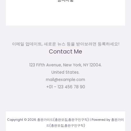
이메일 업데이트, 새로운 뉴스 등을 받아보려면 등록하세요!
Contact Me
123 Fifth Avenue, New York, NY 12004.
United States.
mail@example.com
+01 – 123 456 78 90
Copyright © 2026 총판가이드(총판모집,총판구인구직) | Powered by 총판가이
드(총판모집,총판구인구직)