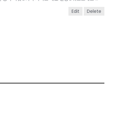
Edit
Delete