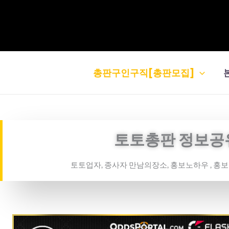
콘
텐
츠
로
건
총판구인구직[총판모집]
너
뛰
기
토토총판 정보공
토토업자, 종사자 만남의장소, 홍보노하우 , 홍