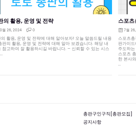
판의 활용, 운영 및 전략
스포츠
10월 26, 2024
0
7월 26,
의 활용, 운영 및 전략에 대해 알아보자! 오늘 말씀드릴 내용
스포츠총
총판의 활용, 운영 및 전략에 대해 알아 보겠습니다. 해당 내
판가이드에
 참고하여 잘 활용하시길 바랍니다. – 신뢰할 수 있는 시스
주도하는
..
스포츠 총
한 본사와
...
총판구인구직[총판모집]
공지사항