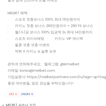
멜벳 함께 안전하게 돈을 버세요
MELBET 혜택:
· 스포츠 첫충보너스 100% 최대 15만원까지
· 카지노 첫충 보너스 260만원까지 + 290 FS 보너스
· 월/수/금 보너스 100% 입금액 2x 최대 14만원까지
· 스포츠 라이브베팅 · 카지노 VIP 캐시백
· 둘충 셋충 넷충 이벤트
· 먹튀 X 카지노 & 슬롯 보유
편하게 연락해주세요: 텔레그램: @krmelbet
이메일: korea@melbet.com
가입설명서: https://melbetpartners.com/ru/sign-up?t
총판 여러분들, 많은 관심을 부탁드립니다!
LIKE
0
UNLIKE
0
«
MELBET 파트너 모집