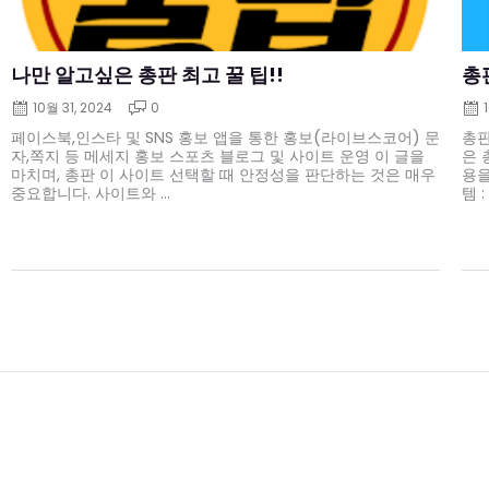
나만 알고싶은 총판 최고 꿀 팁!!
총
10월 31, 2024
0
페이스북,인스타 및 SNS 홍보 앱을 통한 홍보(라이브스코어) 문
총판
자,쪽지 등 메세지 홍보 스포츠 블로그 및 사이트 운영 이 글을
은 
마치며, 총판 이 사이트 선택할 때 안정성을 판단하는 것은 매우
용을
중요합니다. 사이트와 ...
템 : .