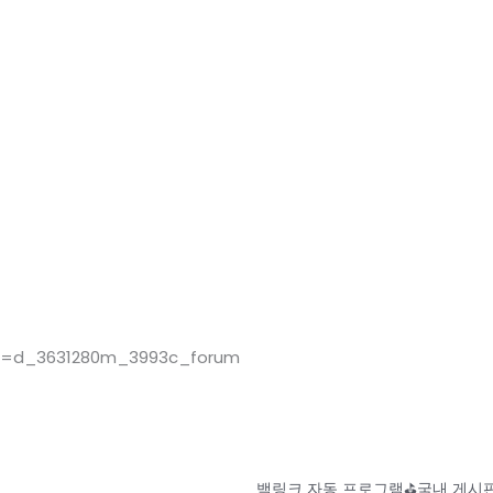
ag=d_3631280m_3993c_forum