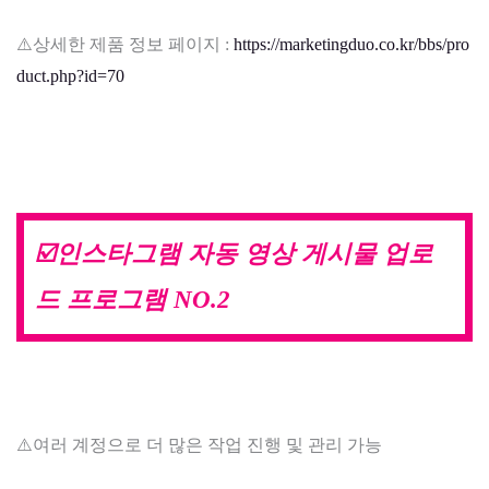
⚠️상세한 제품 정보 페이지 :
https://marketingduo.co.kr/bbs/pro
duct.php?id=70
☑️인스타그램 자동 영상 게시물 업로
드 프로그램 NO.2
⚠️여러 계정으로 더 많은 작업 진행 및 관리 가능