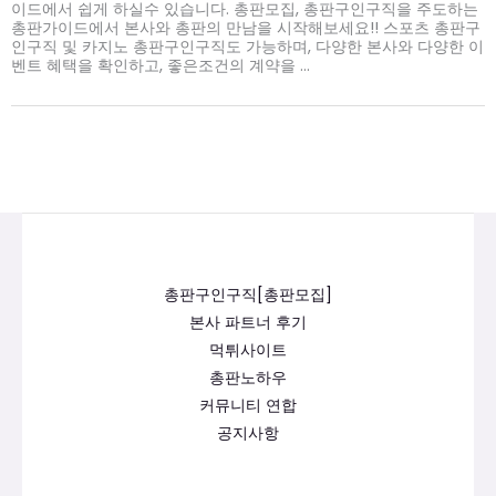
이드에서 쉽게 하실수 있습니다. 총판모집, 총판구인구직을 주도하는
총판가이드에서 본사와 총판의 만남을 시작해보세요!! 스포츠 총판구
인구직 및 카지노 총판구인구직도 가능하며, 다양한 본사와 다양한 이
벤트 혜택을 확인하고, 좋은조건의 계약을 ...
총판구인구직[총판모집]
본사 파트너 후기
먹튀사이트
총판노하우
커뮤니티 연합
공지사항