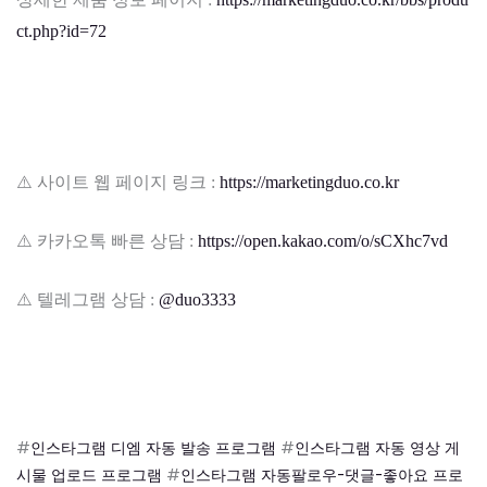
ct.php?id=72
⚠️ 사이트 웹 페이지 링크 :
https://marketingduo.co.kr
⚠️ 카카오톡 빠른 상담 :
https://open.kakao.com/o/sCXhc7vd
⚠️ 텔레그램 상담 :
@duo3333
#
인스타그램 디엠 자동 발송 프로그램
#
인스타그램 자동 영상 게
시물 업로드 프로그램
#
인스타그램 자동팔로우-댓글-좋아요 프로