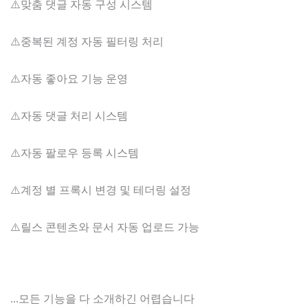
⚠️맞춤 댓글 자동 구성 시스템
⚠️중복된 계정 자동 필터링 처리
⚠️자동 좋아요 기능 운영
⚠️자동 댓글 처리 시스템
⚠️자동 팔로우 등록 시스템
⚠️계정 별 프록시 변경 및 테더링 설정
⚠️릴스 콘텐츠와 문서 자동 업로드 가능
...모든 기능을 다 소개하긴 어렵습니다