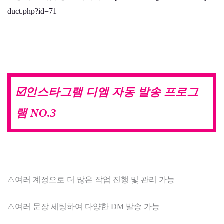
duct.php?id=71
☑️인스타그램 디엠 자동 발송 프로그
램 NO.3
⚠️여러 계정으로 더 많은 작업 진행 및 관리 가능
⚠️여러 문장 세팅하여 다양한 DM 발송 가능