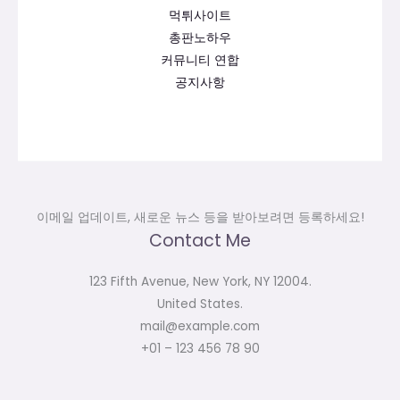
먹튀사이트
총판노하우
커뮤니티 연합
공지사항
이메일 업데이트, 새로운 뉴스 등을 받아보려면 등록하세요!
Contact Me
123 Fifth Avenue, New York, NY 12004.
United States.
mail@example.com
+01 – 123 456 78 90