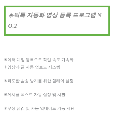
☀️틱톡 자동화 영상 등록 프로그램 N
O.2
✴️여러 계정 등록으로 작업 속도 가속화
✴️영상과 글 자동 업로드 시스템
✴️과도한 발송 방지를 위한 딜레이 설정
✴️게시글 텍스트 자동 설정 및 치환
✴️무상 점검 및 자동 업데이트 기능 지원