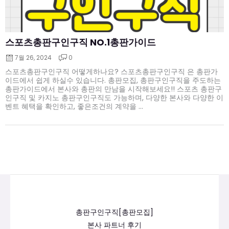
스포츠총판구인구직 NO.1총판가이드
7월 26, 2024
0
스포츠총판구인구직 어떻게하나요? 스포츠총판구인구직 은 총판가
이드에서 쉽게 하실수 있습니다. 총판모집, 총판구인구직을 주도하는
총판가이드에서 본사와 총판의 만남을 시작해보세요!! 스포츠 총판구
인구직 및 카지노 총판구인구직도 가능하며, 다양한 본사와 다양한 이
벤트 혜택을 확인하고, 좋은조건의 계약을 ...
총판구인구직[총판모집]
본사 파트너 후기