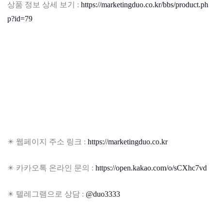
상품 정보 상세 보기 :
https://marketingduo.co.kr/bbs/product.ph
p?id=79
✴️ 웹페이지 주소 링크 :
https://marketingduo.co.kr
✴️ 카카오톡 온라인 문의 :
https://open.kakao.com/o/sCXhc7vd
✴️ 텔레그램으로 상담 :
@duo3333