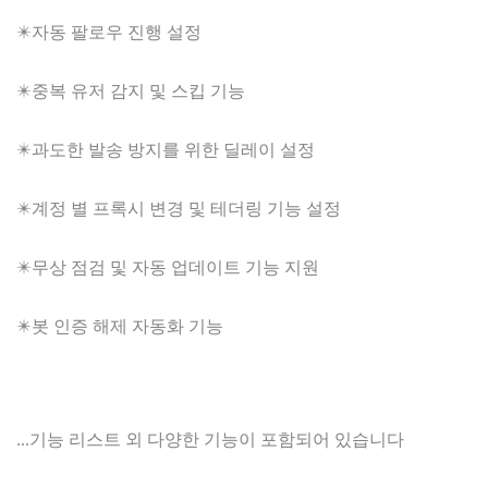
✴️자동 팔로우 진행 설정
✴️중복 유저 감지 및 스킵 기능
✴️과도한 발송 방지를 위한 딜레이 설정
✴️계정 별 프록시 변경 및 테더링 기능 설정
✴️무상 점검 및 자동 업데이트 기능 지원
✴️봇 인증 해제 자동화 기능
...기능 리스트 외 다양한 기능이 포함되어 있습니다