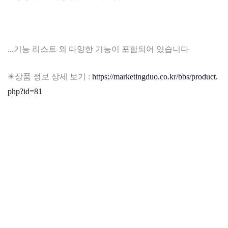
...기능 리스트 외 다양한 기능이 포함되어 있습니다
✴️상품 정보 상세 보기 :
https://marketingduo.co.kr/bbs/product.
php?id=81