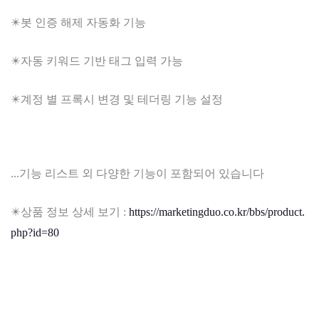
✴️봇 인증 해제 자동화 기능
✴️자동 키워드 기반 태그 입력 가능
✴️계정 별 프록시 변경 및 테더링 기능 설정
...기능 리스트 외 다양한 기능이 포함되어 있습니다
✴️상품 정보 상세 보기 :
https://marketingduo.co.kr/bbs/product.
php?id=80